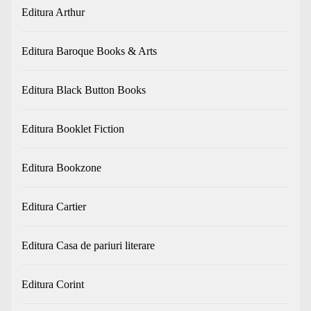
Editura Arthur
Editura Baroque Books & Arts
Editura Black Button Books
Editura Booklet Fiction
Editura Bookzone
Editura Cartier
Editura Casa de pariuri literare
Editura Corint