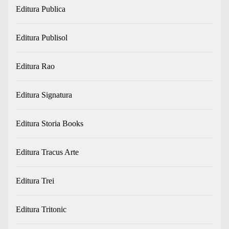
Editura Publica
Editura Publisol
Editura Rao
Editura Signatura
Editura Storia Books
Editura Tracus Arte
Editura Trei
Editura Tritonic