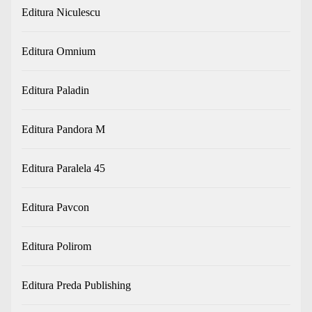
Editura Niculescu
Editura Omnium
Editura Paladin
Editura Pandora M
Editura Paralela 45
Editura Pavcon
Editura Polirom
Editura Preda Publishing