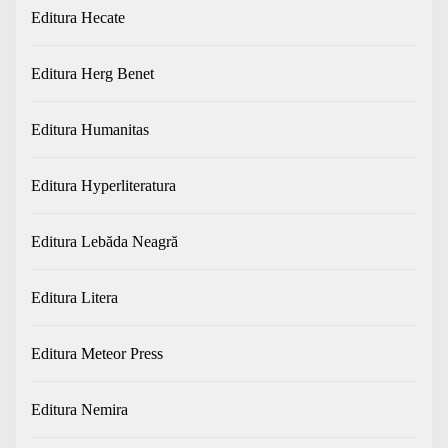
Editura Hecate
Editura Herg Benet
Editura Humanitas
Editura Hyperliteratura
Editura Lebăda Neagră
Editura Litera
Editura Meteor Press
Editura Nemira