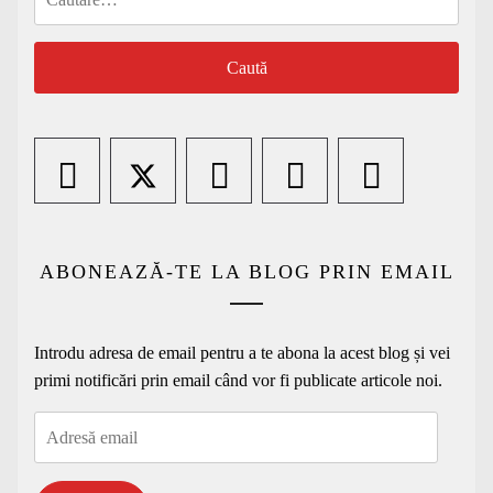
după:
ABONEAZĂ-TE LA BLOG PRIN EMAIL
Introdu adresa de email pentru a te abona la acest blog și vei
primi notificări prin email când vor fi publicate articole noi.
Adresă
email