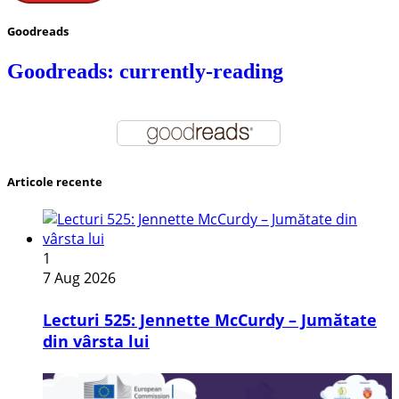
Goodreads
Goodreads: currently-reading
Articole recente
1
7 Aug 2026
Lecturi 525: Jennette McCurdy – Jumătate
din vârsta lui