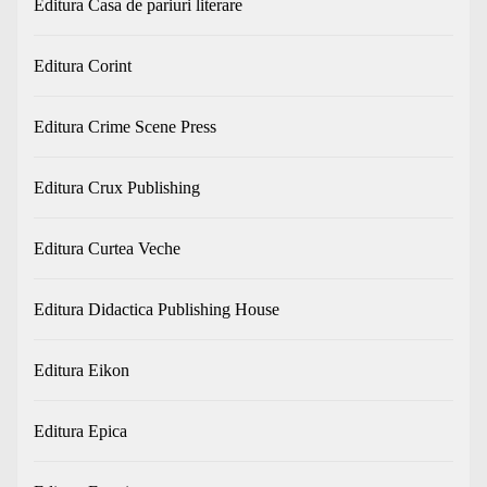
Editura Casa de pariuri literare
Editura Corint
Editura Crime Scene Press
Editura Crux Publishing
Editura Curtea Veche
Editura Didactica Publishing House
Editura Eikon
Editura Epica