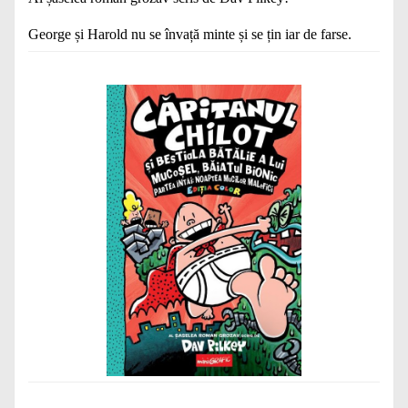
George și Harold nu se învață minte și se țin iar de farse.