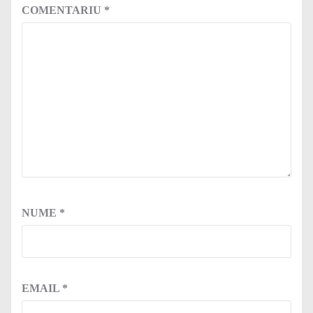
COMENTARIU
*
NUME
*
EMAIL
*