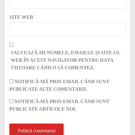
SITE WEB
SALVEAZĂ-MI NUMELE, EMAILUL ȘI SITE-UL
WEB ÎN ACEST NAVIGATOR PENTRU DATA
VIITOARE CÂND O SĂ COMENTEZ.
NOTIFICĂ-MĂ PRIN EMAIL CÂND SUNT
PUBLICATE ALTE COMENTARII.
NOTIFICĂ-MĂ PRIN EMAIL CÂND SUNT
PUBLICATE ARTICOLE NOI.