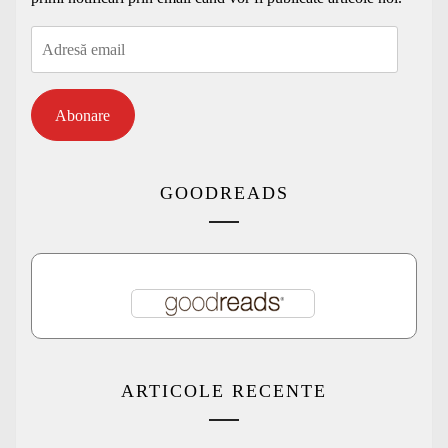
Adresă
email
Abonare
GOODREADS
ARTICOLE RECENTE