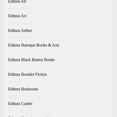
Editura All
Editura Art
Editura Arthur
Editura Baroque Books & Arts
Editura Black Button Books
Editura Booklet Fiction
Editura Bookzone
Editura Cartier