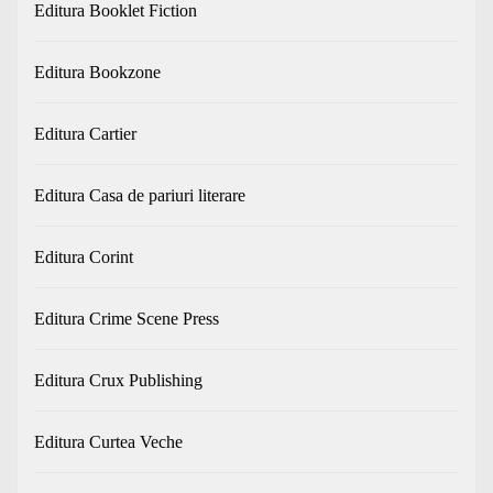
Editura Booklet Fiction
Editura Bookzone
Editura Cartier
Editura Casa de pariuri literare
Editura Corint
Editura Crime Scene Press
Editura Crux Publishing
Editura Curtea Veche