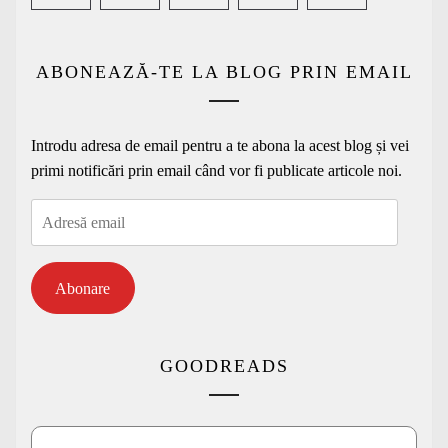
ABONEAZĂ-TE LA BLOG PRIN EMAIL
Introdu adresa de email pentru a te abona la acest blog și vei
primi notificări prin email când vor fi publicate articole noi.
Adresă
email
Abonare
GOODREADS