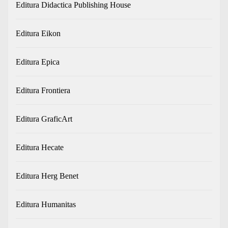
Editura Didactica Publishing House
Editura Eikon
Editura Epica
Editura Frontiera
Editura GraficArt
Editura Hecate
Editura Herg Benet
Editura Humanitas