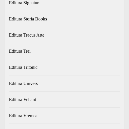
Editura Signatura
Editura Storia Books
Editura Tracus Arte
Editura Trei
Editura Tritonic
Editura Univers
Editura Vellant
Editura Vremea