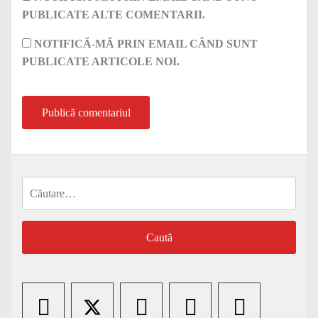
PUBLICATE ALTE COMENTARII.
NOTIFICĂ-MĂ PRIN EMAIL CÂND SUNT
PUBLICATE ARTICOLE NOI.
Caută
după: