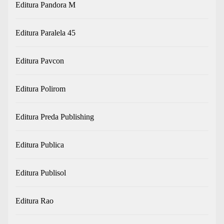
Editura Pandora M
Editura Paralela 45
Editura Pavcon
Editura Polirom
Editura Preda Publishing
Editura Publica
Editura Publisol
Editura Rao