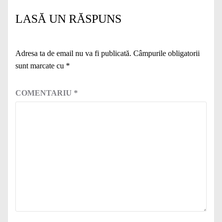
LASĂ UN RĂSPUNS
Adresa ta de email nu va fi publicată.
Câmpurile obligatorii
sunt marcate cu
*
COMENTARIU
*