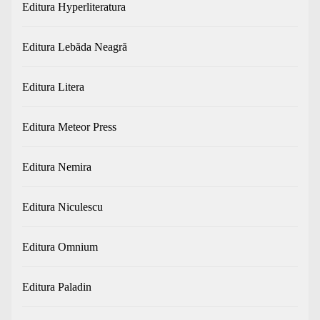
Editura Hyperliteratura
Editura Lebăda Neagră
Editura Litera
Editura Meteor Press
Editura Nemira
Editura Niculescu
Editura Omnium
Editura Paladin