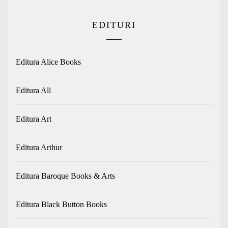
EDITURI
Editura Alice Books
Editura All
Editura Art
Editura Arthur
Editura Baroque Books & Arts
Editura Black Button Books