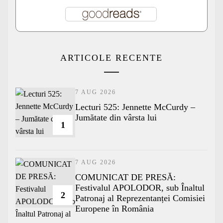
ARTICOLE RECENTE
7 AUG 2026
Lecturi 525: Jennette McCurdy –
Jumătate din vârsta lui
1
7 AUG 2026
COMUNICAT DE PRESĂ:
Festivalul APOLODOR, sub Înaltul
2
Patronaj al Reprezentanței Comisiei
Europene în România