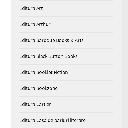
Editura Art
Editura Arthur
Editura Baroque Books & Arts
Editura Black Button Books
Editura Booklet Fiction
Editura Bookzone
Editura Cartier
Editura Casa de pariuri literare