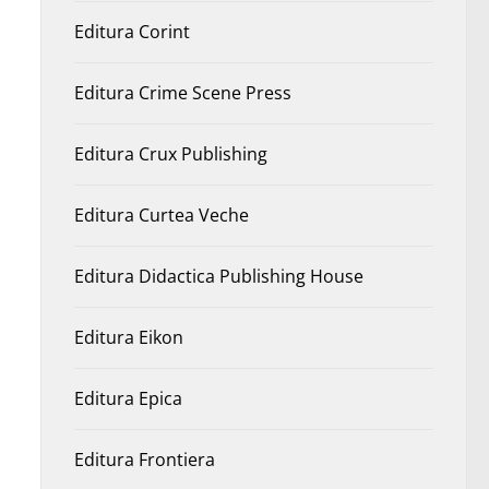
Editura Corint
Editura Crime Scene Press
Editura Crux Publishing
Editura Curtea Veche
Editura Didactica Publishing House
Editura Eikon
Editura Epica
Editura Frontiera