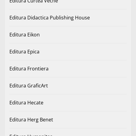
Editura Curtea Veche
Editura Didactica Publishing House
Editura Eikon
Editura Epica
Editura Frontiera
Editura GraficArt
Editura Hecate
Editura Herg Benet