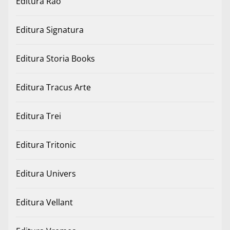
Editura Rao
Editura Signatura
Editura Storia Books
Editura Tracus Arte
Editura Trei
Editura Tritonic
Editura Univers
Editura Vellant