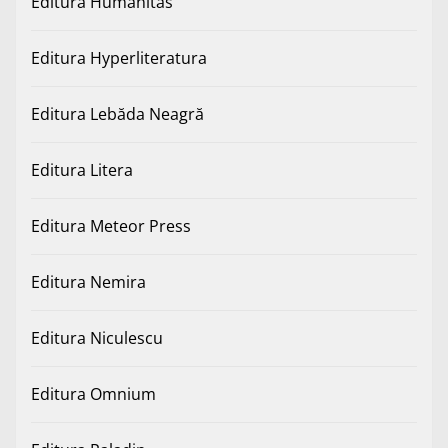
Editura Humanitas
Editura Hyperliteratura
Editura Lebăda Neagră
Editura Litera
Editura Meteor Press
Editura Nemira
Editura Niculescu
Editura Omnium