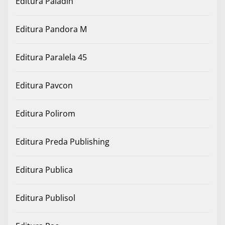
Editura Paladin
Editura Pandora M
Editura Paralela 45
Editura Pavcon
Editura Polirom
Editura Preda Publishing
Editura Publica
Editura Publisol