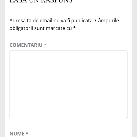
Adresa ta de email nu va fi publicată.
Câmpurile
obligatorii sunt marcate cu
*
COMENTARIU
*
NUME
*