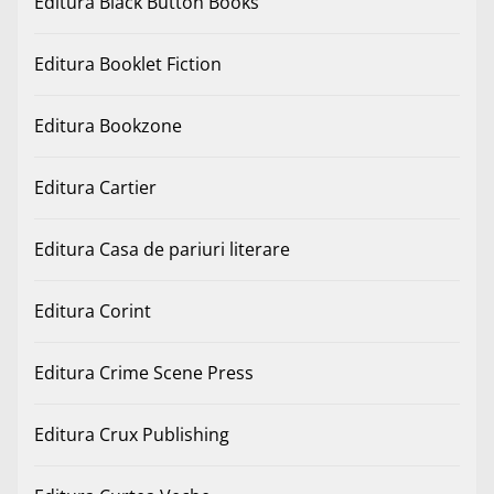
Editura Black Button Books
Editura Booklet Fiction
Editura Bookzone
Editura Cartier
Editura Casa de pariuri literare
Editura Corint
Editura Crime Scene Press
Editura Crux Publishing