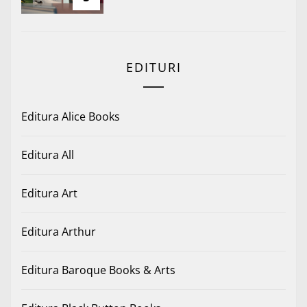
EDITURI
Editura Alice Books
Editura All
Editura Art
Editura Arthur
Editura Baroque Books & Arts