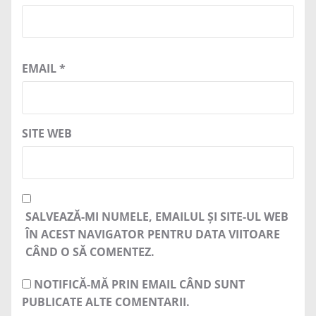
EMAIL
*
SITE WEB
SALVEAZĂ-MI NUMELE, EMAILUL ȘI SITE-UL WEB
ÎN ACEST NAVIGATOR PENTRU DATA VIITOARE
CÂND O SĂ COMENTEZ.
NOTIFICĂ-MĂ PRIN EMAIL CÂND SUNT
PUBLICATE ALTE COMENTARII.