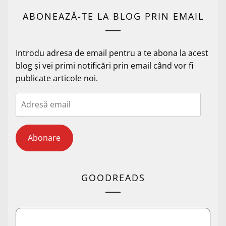
ABONEAZĂ-TE LA BLOG PRIN EMAIL
Introdu adresa de email pentru a te abona la acest
blog și vei primi notificări prin email când vor fi
publicate articole noi.
Adresă
email
Abonare
GOODREADS