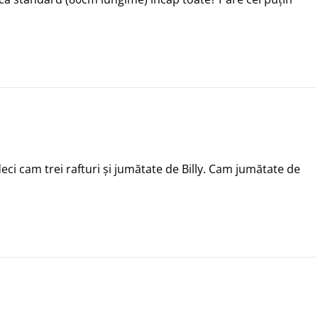
eci cam trei rafturi și jumătate de Billy. Cam jumătate de