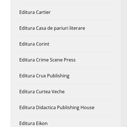
Editura Cartier
Editura Casa de pariuri literare
Editura Corint
Editura Crime Scene Press
Editura Crux Publishing
Editura Curtea Veche
Editura Didactica Publishing House
Editura Eikon