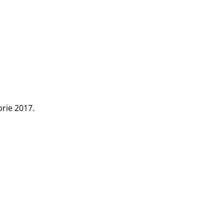
rie 2017.