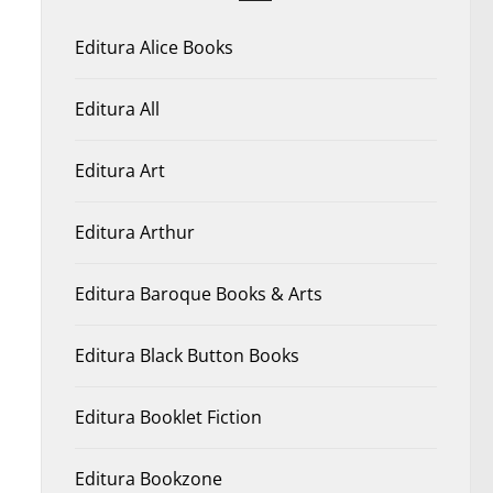
Editura Alice Books
Editura All
Editura Art
Editura Arthur
Editura Baroque Books & Arts
Editura Black Button Books
Editura Booklet Fiction
Editura Bookzone