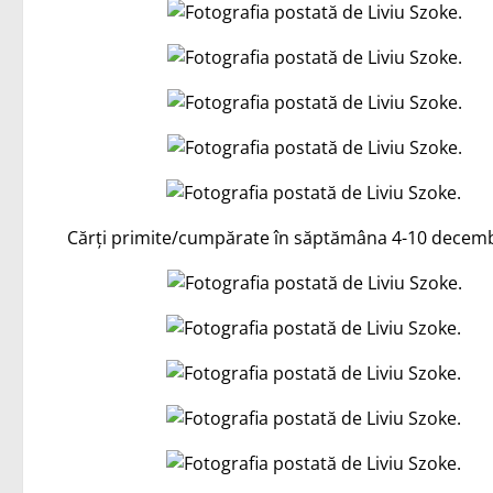
Cărți primite/cumpărate în săptămâna 4-10 decemb