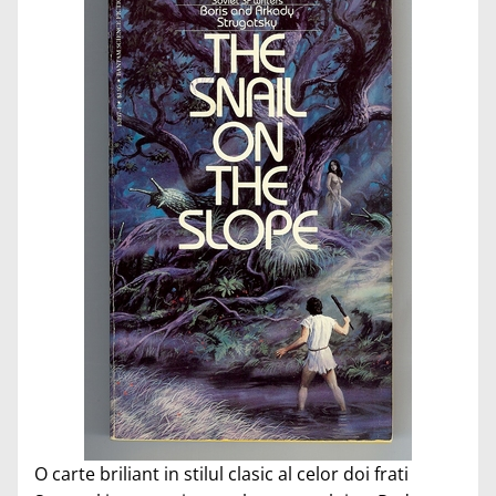
O carte briliant in stilul clasic al celor doi frati