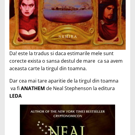
Da! este la tradus si daca estimarile mele sunt
corecte exista o sansa destul de mare ca sa avem
aceasta carte la tirgul din toamna.
Dar cea mai tare aparitie de la tirgul din toamna
va fi
ANATHEM
de Neal Stephenson la editura
LEDA