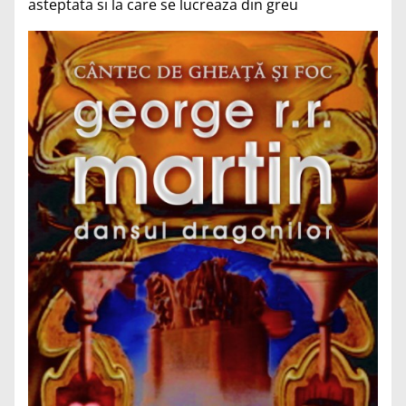
asteptata si la care se lucreaza din greu