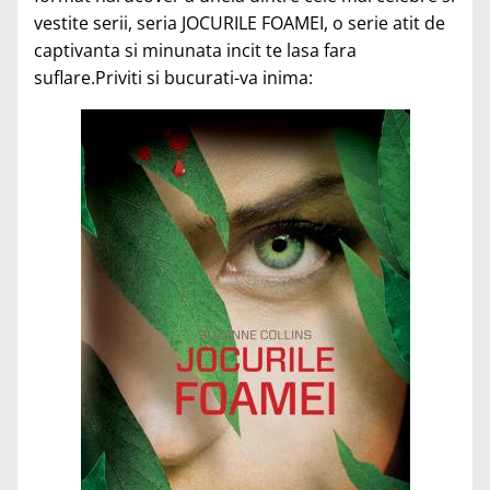
vestite serii, seria JOCURILE FOAMEI, o serie atit de
captivanta si minunata incit te lasa fara
suflare.Priviti si bucurati-va inima: