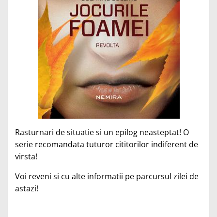
Rasturnari de situatie si un epilog neasteptat! O
serie recomandata tuturor cititorilor indiferent de
virsta!
Voi reveni si cu alte informatii pe parcursul zilei de
astazi!