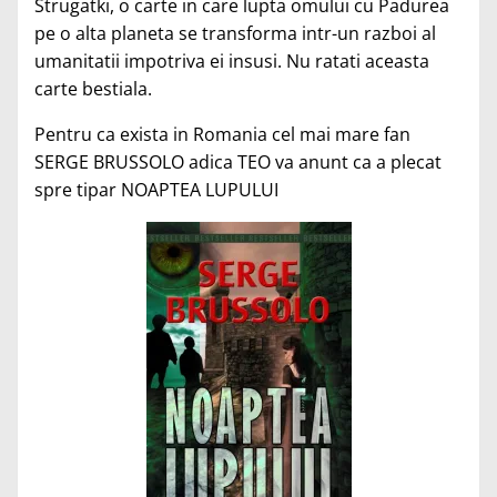
Strugatki, o carte in care lupta omului cu Padurea
pe o alta planeta se transforma intr-un razboi al
umanitatii impotriva ei insusi. Nu ratati aceasta
carte bestiala.
Pentru ca exista in Romania cel mai mare fan
SERGE BRUSSOLO adica TEO va anunt ca a plecat
spre tipar NOAPTEA LUPULUI