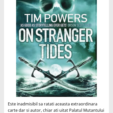
Este inadmisibil sa ratati aceasta extraordinara
carte dar si autor, chiar ati uitat Palatul Mutantului