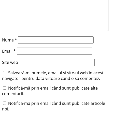
Nume
*
Email
*
Site web
Salvează-mi numele, emailul și site-ul web în acest
navigator pentru data viitoare când o să comentez.
Notifică-mă prin email când sunt publicate alte
comentarii.
Notifică-mă prin email când sunt publicate articole
noi.