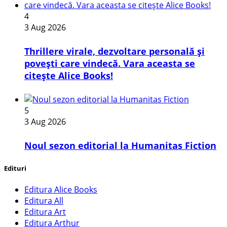
4
3 Aug 2026
Thrillere virale, dezvoltare personală și
povești care vindecă. Vara aceasta se
citește Alice Books!
5
3 Aug 2026
​Noul sezon editorial la Humanitas Fiction
Edituri
Editura Alice Books
Editura All
Editura Art
Editura Arthur