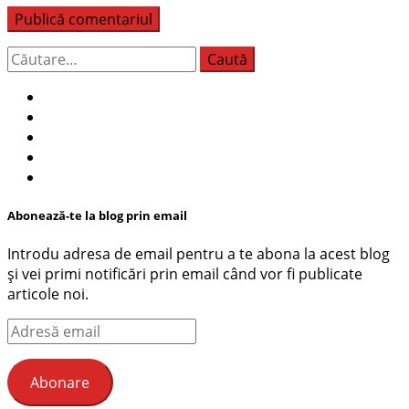
Caută
după:
Abonează-te la blog prin email
Introdu adresa de email pentru a te abona la acest blog
și vei primi notificări prin email când vor fi publicate
articole noi.
Adresă
email
Abonare