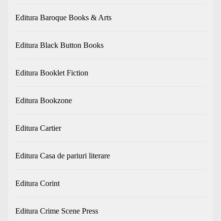
Editura Baroque Books & Arts
Editura Black Button Books
Editura Booklet Fiction
Editura Bookzone
Editura Cartier
Editura Casa de pariuri literare
Editura Corint
Editura Crime Scene Press