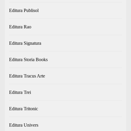
Editura Publisol
Editura Rao
Editura Signatura
Editura Storia Books
Editura Tracus Arte
Editura Trei
Editura Tritonic
Editura Univers