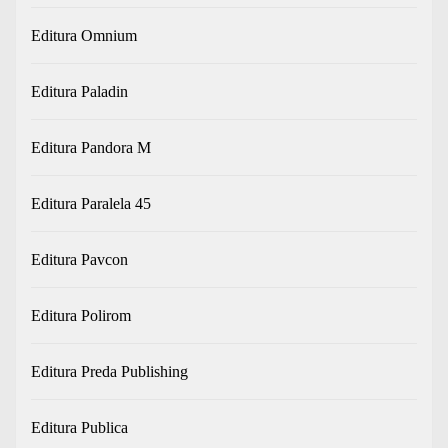
Editura Omnium
Editura Paladin
Editura Pandora M
Editura Paralela 45
Editura Pavcon
Editura Polirom
Editura Preda Publishing
Editura Publica