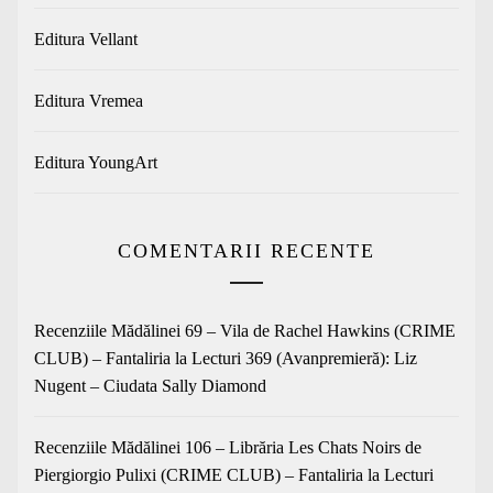
Editura Vellant
Editura Vremea
Editura YoungArt
COMENTARII RECENTE
Recenziile Mădălinei 69 – Vila de Rachel Hawkins (CRIME
CLUB) – Fantaliria
la
Lecturi 369 (Avanpremieră): Liz
Nugent – Ciudata Sally Diamond
Recenziile Mădălinei 106 – Librăria Les Chats Noirs de
Piergiorgio Pulixi (CRIME CLUB) – Fantaliria
la
Lecturi