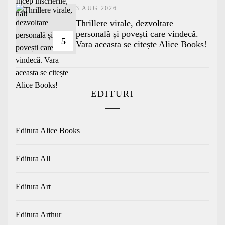
3 AUG 2026
Thrillere virale, dezvoltare
personală și povești care vindecă.
5
Vara aceasta se citește Alice Books!
EDITURI
Editura Alice Books
Editura All
Editura Art
Editura Arthur