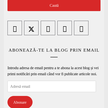
ABONEAZĂ-TE LA BLOG PRIN EMAIL
Introdu adresa de email pentru a te abona la acest blog și vei
primi notificări prin email când vor fi publicate articole noi.
Adresă
email
Abonare