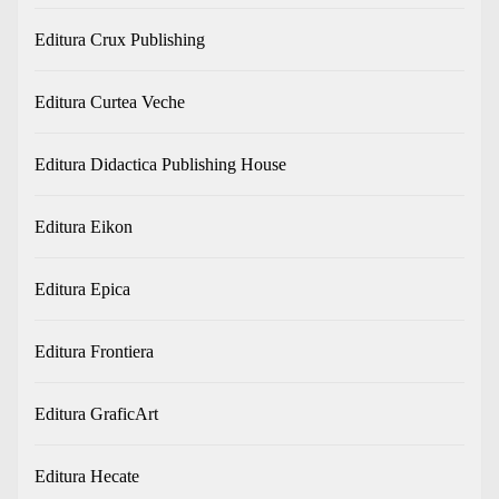
Editura Crux Publishing
Editura Curtea Veche
Editura Didactica Publishing House
Editura Eikon
Editura Epica
Editura Frontiera
Editura GraficArt
Editura Hecate