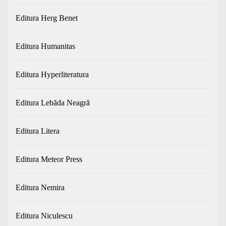
Editura Herg Benet
Editura Humanitas
Editura Hyperliteratura
Editura Lebăda Neagră
Editura Litera
Editura Meteor Press
Editura Nemira
Editura Niculescu