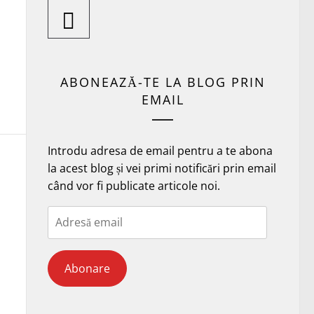
ABONEAZĂ-TE LA BLOG PRIN
EMAIL
Introdu adresa de email pentru a te abona
la acest blog și vei primi notificări prin email
când vor fi publicate articole noi.
Adresă
email
Abonare