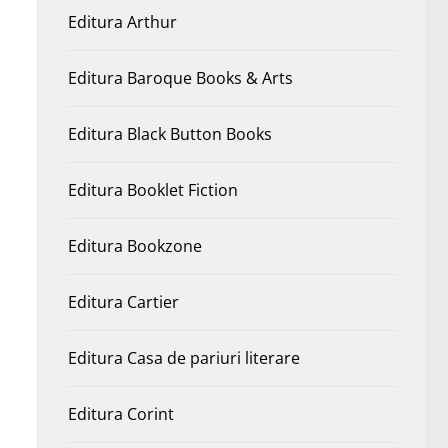
Editura Arthur
Editura Baroque Books & Arts
Editura Black Button Books
Editura Booklet Fiction
Editura Bookzone
Editura Cartier
Editura Casa de pariuri literare
Editura Corint