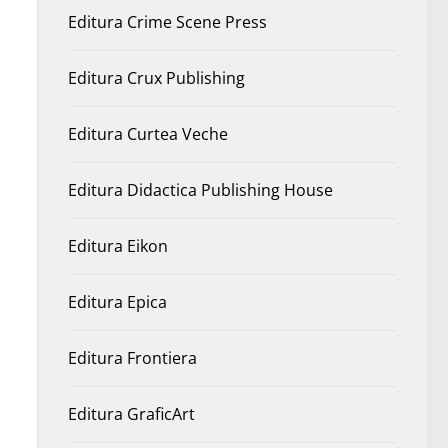
Editura Crime Scene Press
Editura Crux Publishing
Editura Curtea Veche
Editura Didactica Publishing House
Editura Eikon
Editura Epica
Editura Frontiera
Editura GraficArt