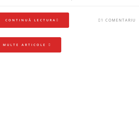
1 COMENTARIU
CONTINUĂ LECTURA
I MULTE ARTICOLE