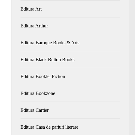
Editura Art
Editura Arthur
Editura Baroque Books & Arts
Editura Black Button Books
Editura Booklet Fiction
Editura Bookzone
Editura Cartier
Editura Casa de pariuri literare