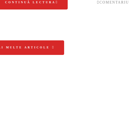
COMENTARIU
CONTINUĂ LECTURA
AI MULTE ARTICOLE