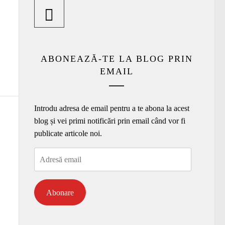
ABONEAZĂ-TE LA BLOG PRIN
EMAIL
Introdu adresa de email pentru a te abona la acest
blog și vei primi notificări prin email când vor fi
publicate articole noi.
Adresă
email
Abonare