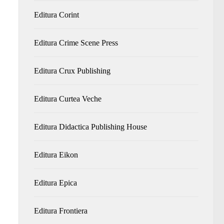
Editura Corint
Editura Crime Scene Press
Editura Crux Publishing
Editura Curtea Veche
Editura Didactica Publishing House
Editura Eikon
Editura Epica
Editura Frontiera