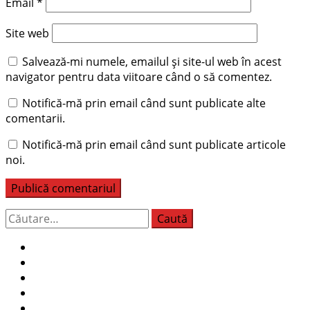
Email
*
Site web
Salvează-mi numele, emailul și site-ul web în acest
navigator pentru data viitoare când o să comentez.
Notifică-mă prin email când sunt publicate alte
comentarii.
Notifică-mă prin email când sunt publicate articole
noi.
Caută
după: