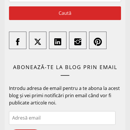
ABONEAZĂ-TE LA BLOG PRIN EMAIL
Introdu adresa de email pentru a te abona la acest
blog și vei primi notificări prin email când vor fi
publicate articole noi.
Adresă
email