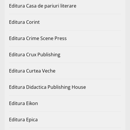
Editura Casa de pariuri literare
Editura Corint
Editura Crime Scene Press
Editura Crux Publishing
Editura Curtea Veche
Editura Didactica Publishing House
Editura Eikon
Editura Epica