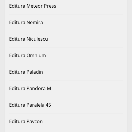
Editura Meteor Press
Editura Nemira
Editura Niculescu
Editura Omnium
Editura Paladin
Editura Pandora M
Editura Paralela 45
Editura Pavcon