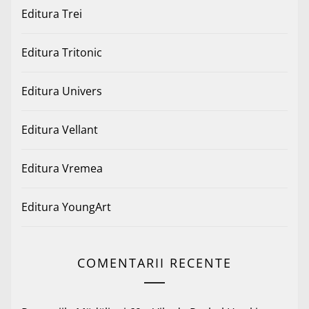
Editura Trei
Editura Tritonic
Editura Univers
Editura Vellant
Editura Vremea
Editura YoungArt
COMENTARII RECENTE