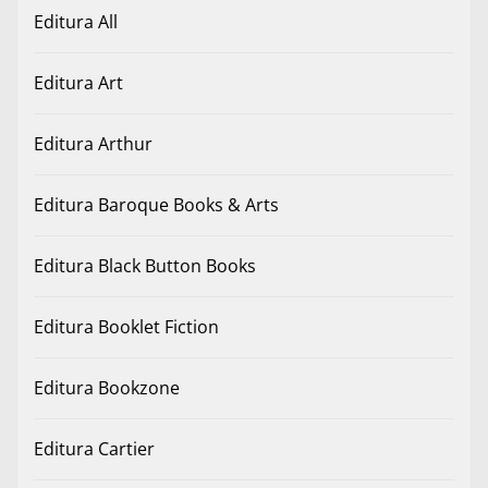
Editura All
Editura Art
Editura Arthur
Editura Baroque Books & Arts
Editura Black Button Books
Editura Booklet Fiction
Editura Bookzone
Editura Cartier