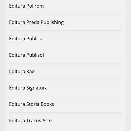
Editura Polirom
Editura Preda Publishing
Editura Publica
Editura Publisol
Editura Rao
Editura Signatura
Editura Storia Books
Editura Tracus Arte