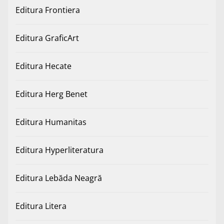
Editura Frontiera
Editura GraficArt
Editura Hecate
Editura Herg Benet
Editura Humanitas
Editura Hyperliteratura
Editura Lebăda Neagră
Editura Litera