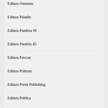
Editura Omnium
Editura Paladin
Editura Pandora M
Editura Paralela 45
Editura Pavcon
Editura Polirom
Editura Preda Publishing
Editura Publica