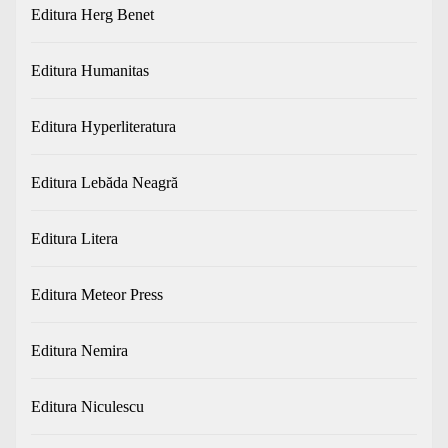
Editura Herg Benet
Editura Humanitas
Editura Hyperliteratura
Editura Lebăda Neagră
Editura Litera
Editura Meteor Press
Editura Nemira
Editura Niculescu