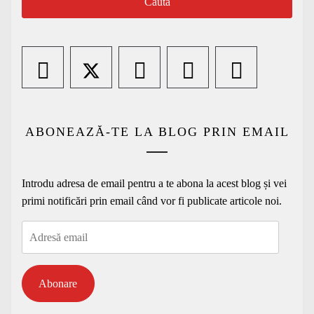
ABONEAZĂ-TE LA BLOG PRIN EMAIL
Introdu adresa de email pentru a te abona la acest blog și vei
primi notificări prin email când vor fi publicate articole noi.
Adresă
email
Abonare