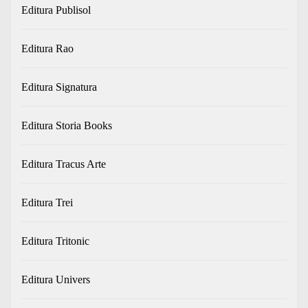
Editura Publisol
Editura Rao
Editura Signatura
Editura Storia Books
Editura Tracus Arte
Editura Trei
Editura Tritonic
Editura Univers