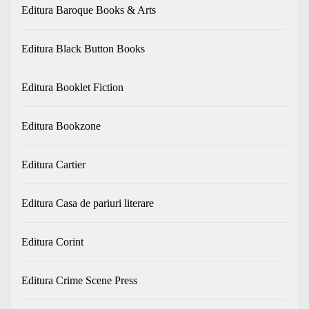
Editura Baroque Books & Arts
Editura Black Button Books
Editura Booklet Fiction
Editura Bookzone
Editura Cartier
Editura Casa de pariuri literare
Editura Corint
Editura Crime Scene Press