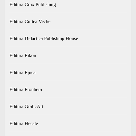
Editura Crux Publishing
Editura Curtea Veche
Editura Didactica Publishing House
Editura Eikon
Editura Epica
Editura Frontiera
Editura GraficArt
Editura Hecate