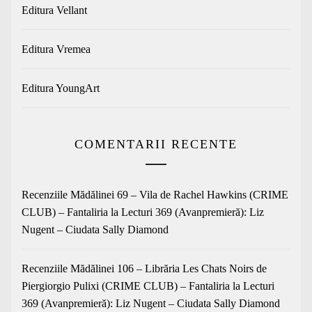
Editura Vellant
Editura Vremea
Editura YoungArt
COMENTARII RECENTE
Recenziile Mădălinei 69 – Vila de Rachel Hawkins (CRIME
CLUB) – Fantaliria
la
Lecturi 369 (Avanpremieră): Liz
Nugent – Ciudata Sally Diamond
Recenziile Mădălinei 106 – Librăria Les Chats Noirs de
Piergiorgio Pulixi (CRIME CLUB) – Fantaliria
la
Lecturi
369 (Avanpremieră): Liz Nugent – Ciudata Sally Diamond