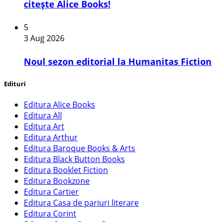
citește Alice Books!
5
3 Aug 2026
​Noul sezon editorial la Humanitas Fiction
Edituri
Editura Alice Books
Editura All
Editura Art
Editura Arthur
Editura Baroque Books & Arts
Editura Black Button Books
Editura Booklet Fiction
Editura Bookzone
Editura Cartier
Editura Casa de pariuri literare
Editura Corint