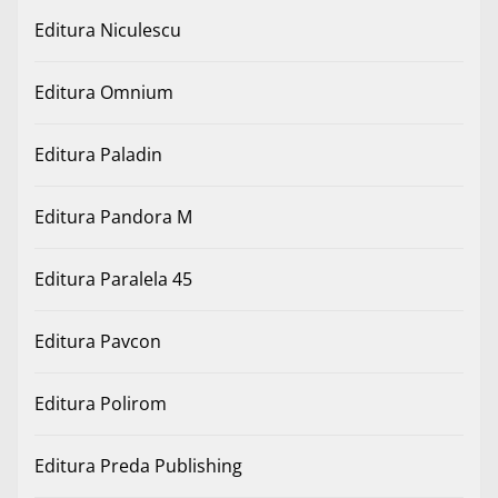
Editura Niculescu
Editura Omnium
Editura Paladin
Editura Pandora M
Editura Paralela 45
Editura Pavcon
Editura Polirom
Editura Preda Publishing