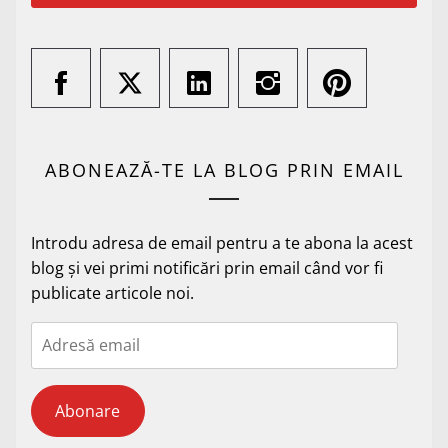
ABONEAZĂ-TE LA BLOG PRIN EMAIL
Introdu adresa de email pentru a te abona la acest
blog și vei primi notificări prin email când vor fi
publicate articole noi.
Adresă
email
Abonare