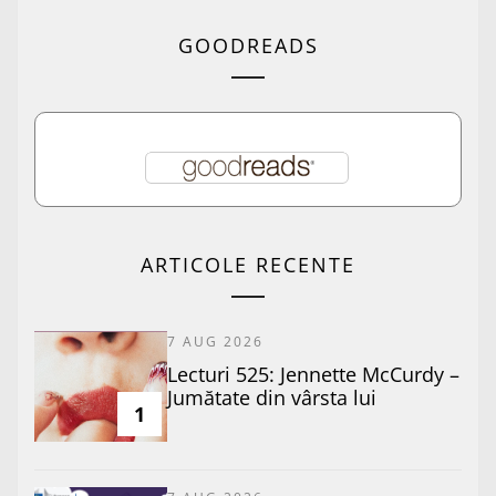
GOODREADS
ARTICOLE RECENTE
7 AUG 2026
Lecturi 525: Jennette McCurdy –
Jumătate din vârsta lui
1