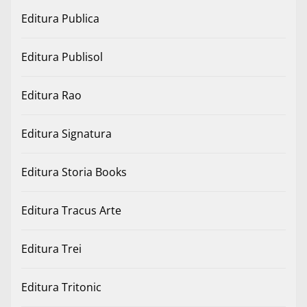
Editura Publica
Editura Publisol
Editura Rao
Editura Signatura
Editura Storia Books
Editura Tracus Arte
Editura Trei
Editura Tritonic