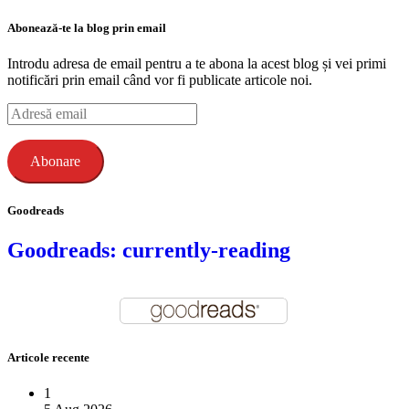
Abonează-te la blog prin email
Introdu adresa de email pentru a te abona la acest blog și vei primi
notificări prin email când vor fi publicate articole noi.
Adresă
email
Abonare
Goodreads
Goodreads: currently-reading
Articole recente
1