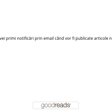
i primi notificări prin email când vor fi publicate articole n