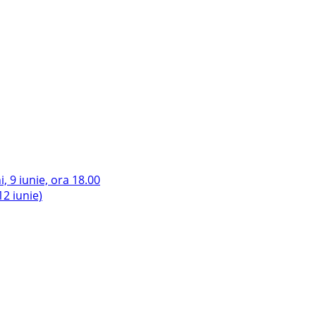
, 9 iunie, ora 18.00
2 iunie)