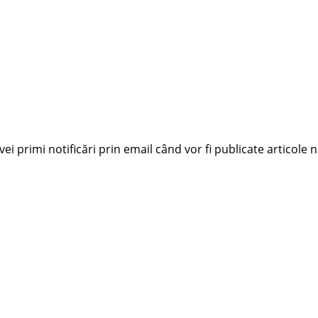
i primi notificări prin email când vor fi publicate articole n