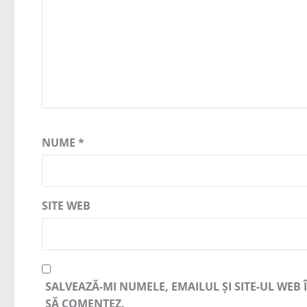
NUME
*
SITE WEB
SALVEAZĂ-MI NUMELE, EMAILUL ȘI SITE-UL WEB
SĂ COMENTEZ.