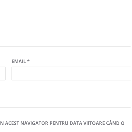
EMAIL
*
 ÎN ACEST NAVIGATOR PENTRU DATA VIITOARE CÂND O