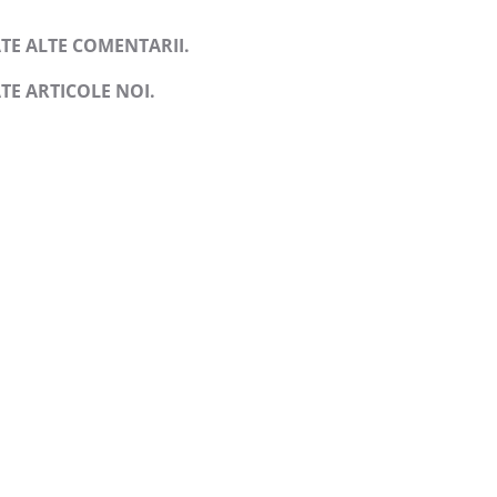
TE ALTE COMENTARII.
TE ARTICOLE NOI.