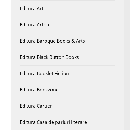
Editura Art
Editura Arthur
Editura Baroque Books & Arts
Editura Black Button Books
Editura Booklet Fiction
Editura Bookzone
Editura Cartier
Editura Casa de pariuri literare