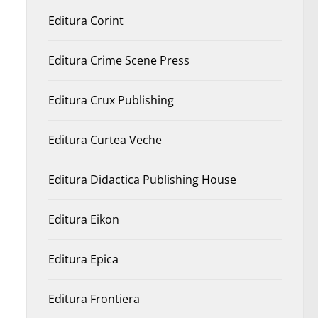
Editura Corint
Editura Crime Scene Press
Editura Crux Publishing
Editura Curtea Veche
Editura Didactica Publishing House
Editura Eikon
Editura Epica
Editura Frontiera