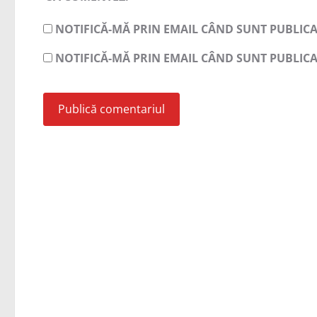
NOTIFICĂ-MĂ PRIN EMAIL CÂND SUNT PUBLICA
NOTIFICĂ-MĂ PRIN EMAIL CÂND SUNT PUBLICA