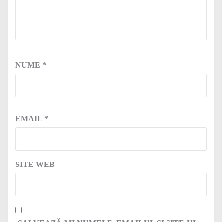
NUME
*
EMAIL
*
SITE WEB