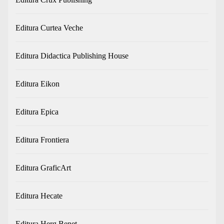
Editura Curtea Veche
Editura Didactica Publishing House
Editura Eikon
Editura Epica
Editura Frontiera
Editura GraficArt
Editura Hecate
Editura Herg Benet