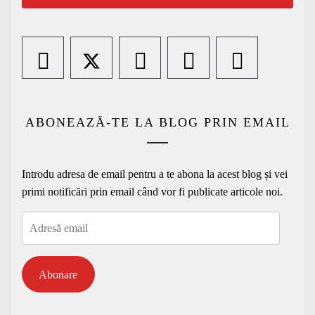
ABONEAZĂ-TE LA BLOG PRIN EMAIL
Introdu adresa de email pentru a te abona la acest blog și vei
primi notificări prin email când vor fi publicate articole noi.
Adresă
email
Abonare