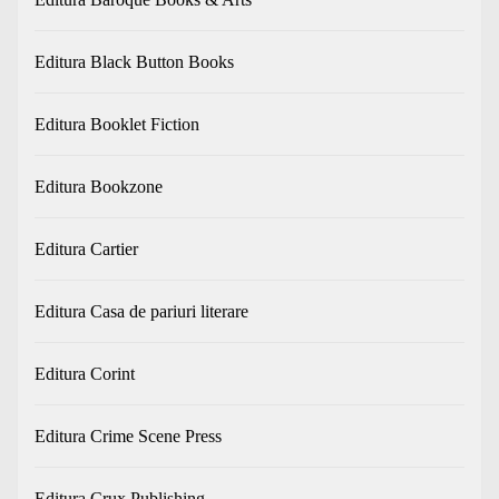
Editura Black Button Books
Editura Booklet Fiction
Editura Bookzone
Editura Cartier
Editura Casa de pariuri literare
Editura Corint
Editura Crime Scene Press
Editura Crux Publishing