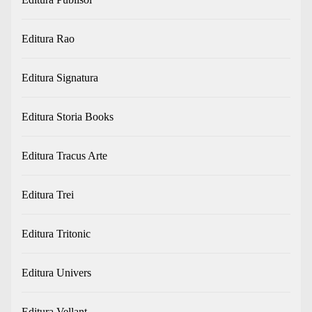
Editura Rao
Editura Signatura
Editura Storia Books
Editura Tracus Arte
Editura Trei
Editura Tritonic
Editura Univers
Editura Vellant