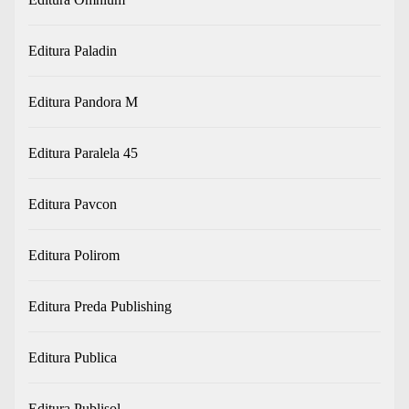
Editura Paladin
Editura Pandora M
Editura Paralela 45
Editura Pavcon
Editura Polirom
Editura Preda Publishing
Editura Publica
Editura Publisol