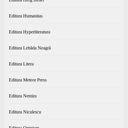
Editura Humanitas
Editura Hyperliteratura
Editura Lebăda Neagră
Editura Litera
Editura Meteor Press
Editura Nemira
Editura Niculescu
Editura Omnium