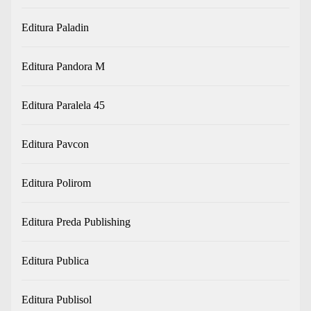
Editura Paladin
Editura Pandora M
Editura Paralela 45
Editura Pavcon
Editura Polirom
Editura Preda Publishing
Editura Publica
Editura Publisol