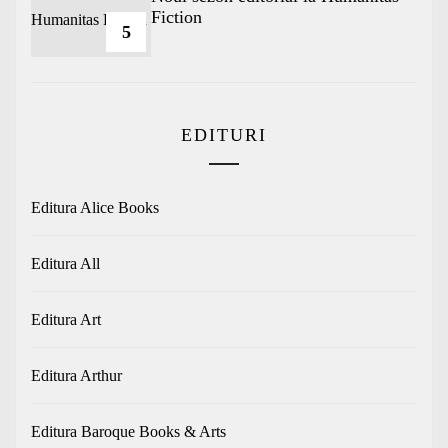
Fiction
5
EDITURI
Editura Alice Books
Editura All
Editura Art
Editura Arthur
Editura Baroque Books & Arts