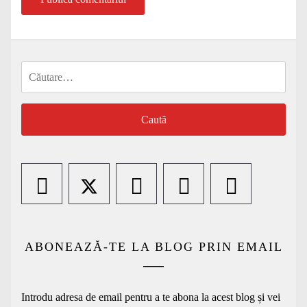
Caută
după:
ABONEAZĂ-TE LA BLOG PRIN EMAIL
Introdu adresa de email pentru a te abona la acest blog și vei