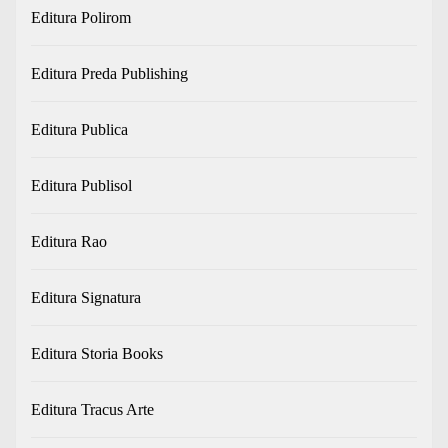
Editura Polirom
Editura Preda Publishing
Editura Publica
Editura Publisol
Editura Rao
Editura Signatura
Editura Storia Books
Editura Tracus Arte