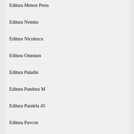
Editura Meteor Press
Editura Nemira
Editura Niculescu
Editura Omnium
Editura Paladin
Editura Pandora M
Editura Paralela 45
Editura Pavcon