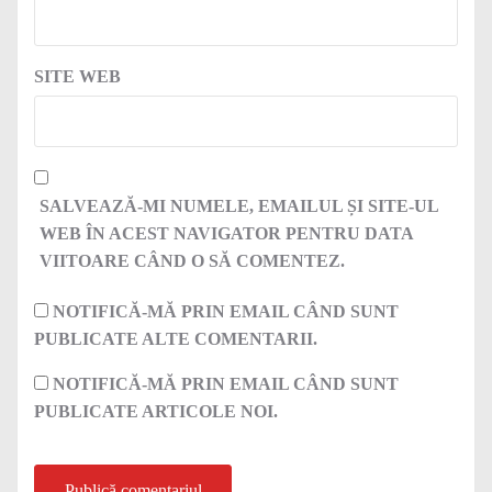
SITE WEB
SALVEAZĂ-MI NUMELE, EMAILUL ȘI SITE-UL
WEB ÎN ACEST NAVIGATOR PENTRU DATA
VIITOARE CÂND O SĂ COMENTEZ.
NOTIFICĂ-MĂ PRIN EMAIL CÂND SUNT
PUBLICATE ALTE COMENTARII.
NOTIFICĂ-MĂ PRIN EMAIL CÂND SUNT
PUBLICATE ARTICOLE NOI.