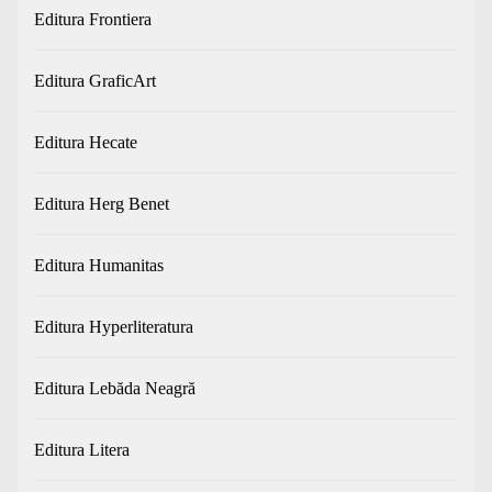
Editura Frontiera
Editura GraficArt
Editura Hecate
Editura Herg Benet
Editura Humanitas
Editura Hyperliteratura
Editura Lebăda Neagră
Editura Litera