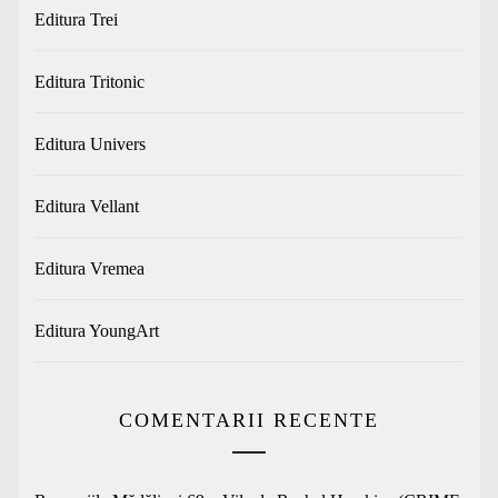
Editura Trei
Editura Tritonic
Editura Univers
Editura Vellant
Editura Vremea
Editura YoungArt
COMENTARII RECENTE