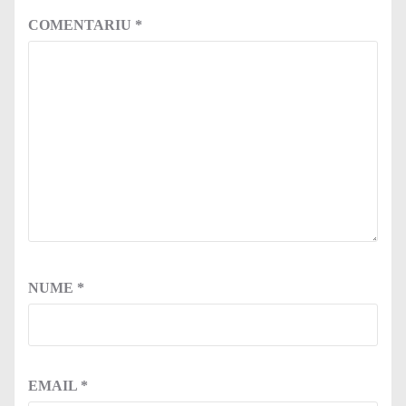
COMENTARIU
*
NUME
*
EMAIL
*