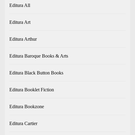
Editura All
Editura Art
Editura Arthur
Editura Baroque Books & Arts
Editura Black Button Books
Editura Booklet Fiction
Editura Bookzone
Editura Cartier