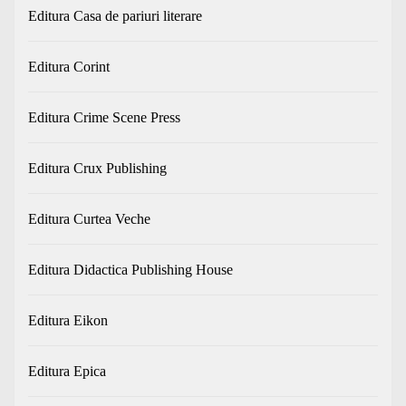
Editura Casa de pariuri literare
Editura Corint
Editura Crime Scene Press
Editura Crux Publishing
Editura Curtea Veche
Editura Didactica Publishing House
Editura Eikon
Editura Epica