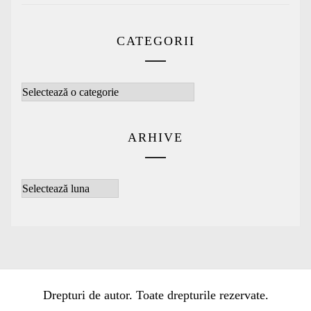
CATEGORII
Categorii
ARHIVE
Arhive
Drepturi de autor. Toate drepturile rezervate.