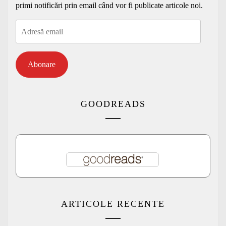
primi notificări prin email când vor fi publicate articole noi.
Adresă
email
Abonare
GOODREADS
ARTICOLE RECENTE