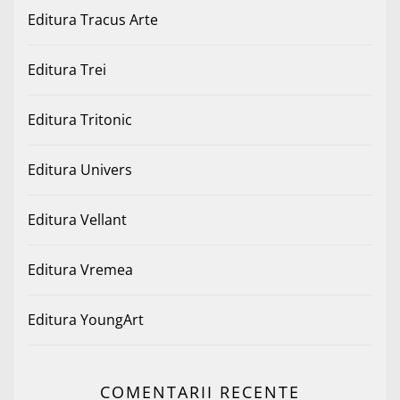
Editura Tracus Arte
Editura Trei
Editura Tritonic
Editura Univers
Editura Vellant
Editura Vremea
Editura YoungArt
COMENTARII RECENTE