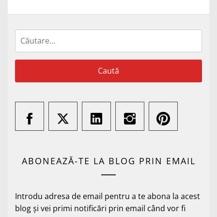
Caută
după:
ABONEAZĂ-TE LA BLOG PRIN EMAIL
Introdu adresa de email pentru a te abona la acest
blog și vei primi notificări prin email când vor fi