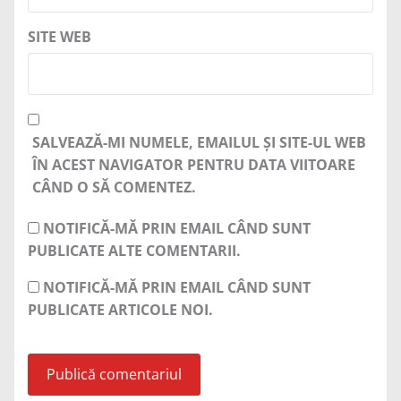
SITE WEB
SALVEAZĂ-MI NUMELE, EMAILUL ȘI SITE-UL WEB
ÎN ACEST NAVIGATOR PENTRU DATA VIITOARE
CÂND O SĂ COMENTEZ.
NOTIFICĂ-MĂ PRIN EMAIL CÂND SUNT
PUBLICATE ALTE COMENTARII.
NOTIFICĂ-MĂ PRIN EMAIL CÂND SUNT
PUBLICATE ARTICOLE NOI.