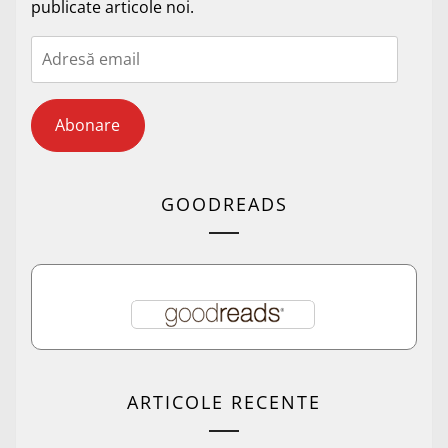
publicate articole noi.
Adresă
email
Abonare
GOODREADS
ARTICOLE RECENTE