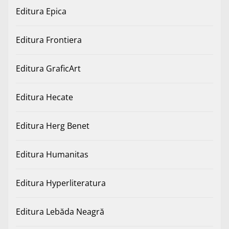
Editura Epica
Editura Frontiera
Editura GraficArt
Editura Hecate
Editura Herg Benet
Editura Humanitas
Editura Hyperliteratura
Editura Lebăda Neagră