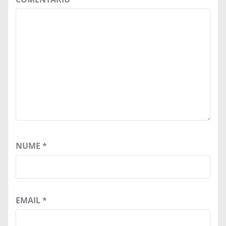
NUME
*
EMAIL
*