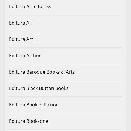
Editura Alice Books
Editura All
Editura Art
Editura Arthur
Editura Baroque Books & Arts
Editura Black Button Books
Editura Booklet Fiction
Editura Bookzone