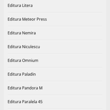
Editura Litera
Editura Meteor Press
Editura Nemira
Editura Niculescu
Editura Omnium
Editura Paladin
Editura Pandora M
Editura Paralela 45