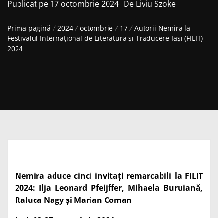
Publicat pe
17 octombrie 2024
De
Liviu Szoke
Prima pagină
2024
octombrie
17
Autorii Nemira la
Festivalul Internațional de Literatură și Traducere Iași (FILIT)
2024
Nemira aduce cinci invitați remarcabili la FILIT
2024: Ilja Leonard Pfeijffer, Mihaela Buruiană,
Raluca Nagy și Marian Coman