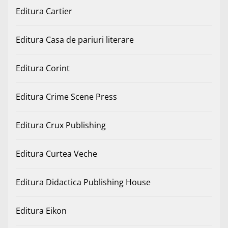
Editura Cartier
Editura Casa de pariuri literare
Editura Corint
Editura Crime Scene Press
Editura Crux Publishing
Editura Curtea Veche
Editura Didactica Publishing House
Editura Eikon