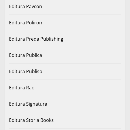
Editura Pavcon
Editura Polirom
Editura Preda Publishing
Editura Publica
Editura Publisol
Editura Rao
Editura Signatura
Editura Storia Books