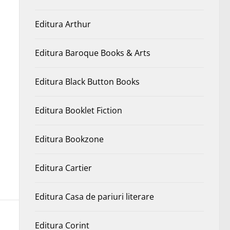
Editura Arthur
Editura Baroque Books & Arts
Editura Black Button Books
Editura Booklet Fiction
Editura Bookzone
Editura Cartier
Editura Casa de pariuri literare
Editura Corint