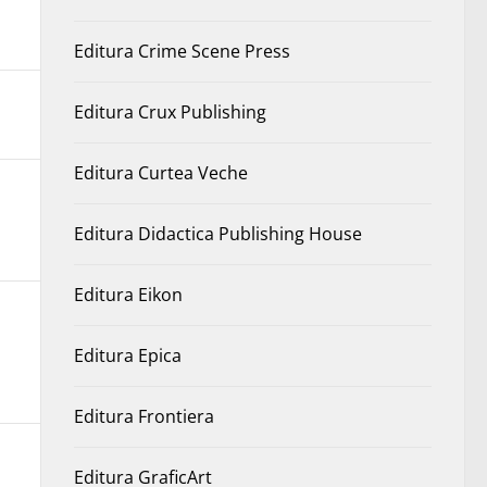
Editura Crime Scene Press
Editura Crux Publishing
Editura Curtea Veche
Editura Didactica Publishing House
Editura Eikon
Editura Epica
Editura Frontiera
Editura GraficArt