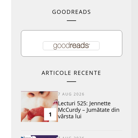
GOODREADS
ARTICOLE RECENTE
7 AUG 2026
Lecturi 525: Jennette
McCurdy – Jumătate din
1
vârsta lui