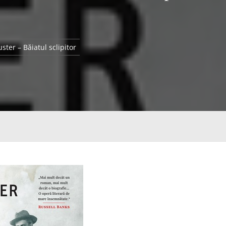
ster – Băiatul sclipitor