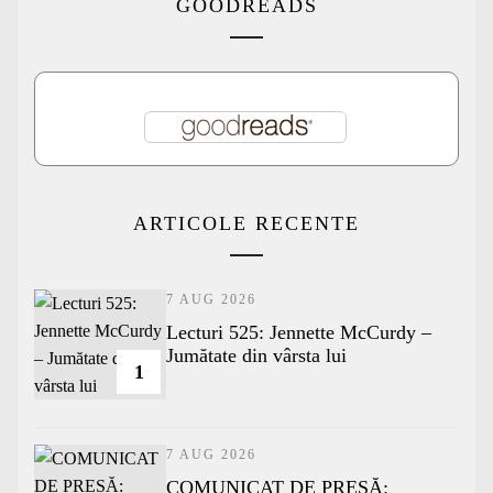
GOODREADS
ARTICOLE RECENTE
7 AUG 2026
Lecturi 525: Jennette McCurdy –
Jumătate din vârsta lui
1
7 AUG 2026
COMUNICAT DE PRESĂ: