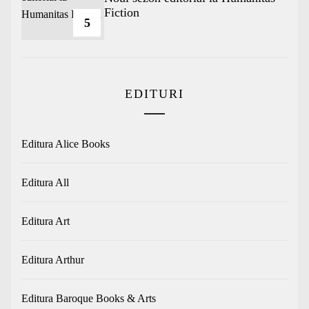
Fiction
5
EDITURI
Editura Alice Books
Editura All
Editura Art
Editura Arthur
Editura Baroque Books & Arts