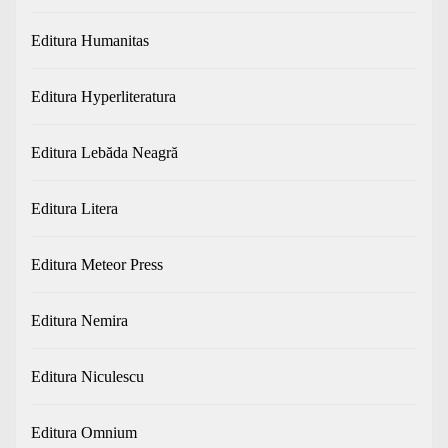
Editura Humanitas
Editura Hyperliteratura
Editura Lebăda Neagră
Editura Litera
Editura Meteor Press
Editura Nemira
Editura Niculescu
Editura Omnium