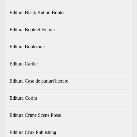
Editura Black Button Books
Editura Booklet Fiction
Editura Bookzone
Editura Cartier
Editura Casa de pariuri literare
Editura Corint
Editura Crime Scene Press
Editura Crux Publishing