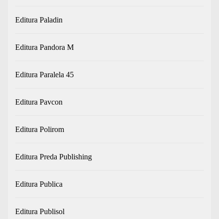
Editura Paladin
Editura Pandora M
Editura Paralela 45
Editura Pavcon
Editura Polirom
Editura Preda Publishing
Editura Publica
Editura Publisol