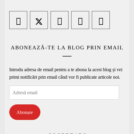
ABONEAZĂ-TE LA BLOG PRIN EMAIL
Introdu adresa de email pentru a te abona la acest blog și vei
primi notificări prin email când vor fi publicate articole noi.
Adresă
email
Abonare