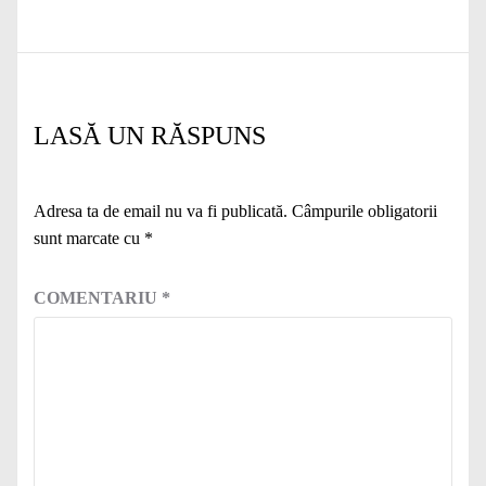
LASĂ UN RĂSPUNS
Adresa ta de email nu va fi publicată.
Câmpurile obligatorii
sunt marcate cu
*
COMENTARIU
*