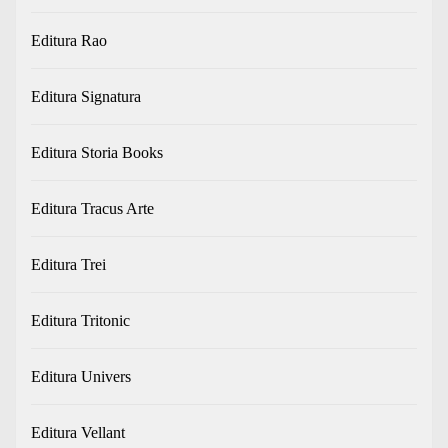
Editura Rao
Editura Signatura
Editura Storia Books
Editura Tracus Arte
Editura Trei
Editura Tritonic
Editura Univers
Editura Vellant