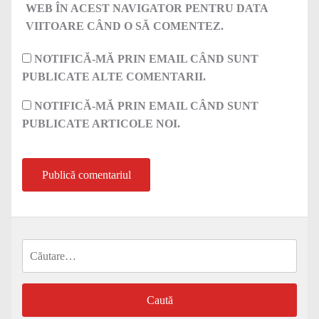
WEB ÎN ACEST NAVIGATOR PENTRU DATA
VIITOARE CÂND O SĂ COMENTEZ.
NOTIFICĂ-MĂ PRIN EMAIL CÂND SUNT
PUBLICATE ALTE COMENTARII.
NOTIFICĂ-MĂ PRIN EMAIL CÂND SUNT
PUBLICATE ARTICOLE NOI.
Caută
după: