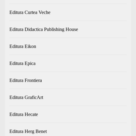
Editura Curtea Veche
Editura Didactica Publishing House
Editura Eikon
Editura Epica
Editura Frontiera
Editura GraficArt
Editura Hecate
Editura Herg Benet