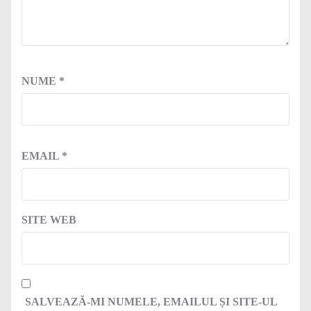
NUME
*
EMAIL
*
SITE WEB
SALVEAZĂ-MI NUMELE, EMAILUL ȘI SITE-UL