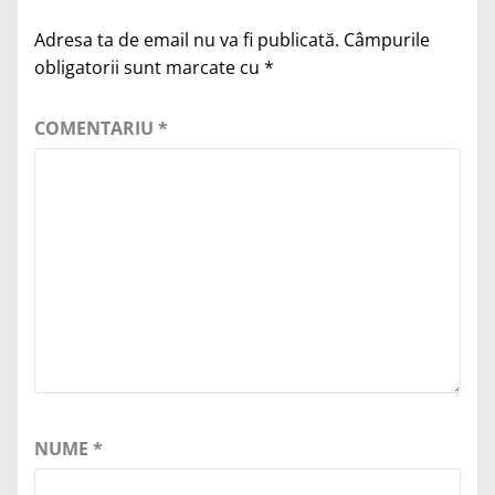
Adresa ta de email nu va fi publicată.
Câmpurile
obligatorii sunt marcate cu
*
COMENTARIU
*
NUME
*