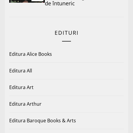
de întuneric
EDITURI
Editura Alice Books
Editura All
Editura Art
Editura Arthur
Editura Baroque Books & Arts