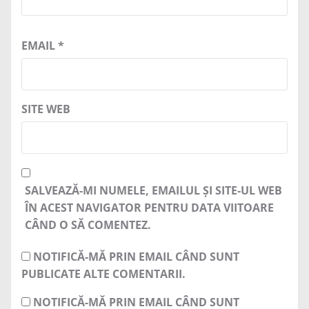
EMAIL
*
SITE WEB
SALVEAZĂ-MI NUMELE, EMAILUL ȘI SITE-UL WEB
ÎN ACEST NAVIGATOR PENTRU DATA VIITOARE
CÂND O SĂ COMENTEZ.
NOTIFICĂ-MĂ PRIN EMAIL CÂND SUNT
PUBLICATE ALTE COMENTARII.
NOTIFICĂ-MĂ PRIN EMAIL CÂND SUNT