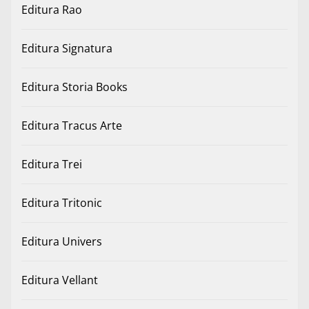
Editura Rao
Editura Signatura
Editura Storia Books
Editura Tracus Arte
Editura Trei
Editura Tritonic
Editura Univers
Editura Vellant