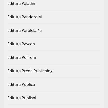
Editura Paladin
Editura Pandora M
Editura Paralela 45
Editura Pavcon
Editura Polirom
Editura Preda Publishing
Editura Publica
Editura Publisol