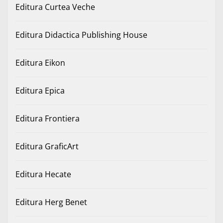
Editura Curtea Veche
Editura Didactica Publishing House
Editura Eikon
Editura Epica
Editura Frontiera
Editura GraficArt
Editura Hecate
Editura Herg Benet