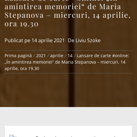
amintirea memoriei“ de Maria
Stepanova – miercuri, 14 aprilie,
ora 19.30
Publicat pe
14 aprilie 2021
De
Liviu Szoke
Prima pagină
2021
aprilie
14
Lansare de carte #online:
„În amintirea memoriei“ de Maria Stepanova – miercuri, 14
aprilie, ora 19.30