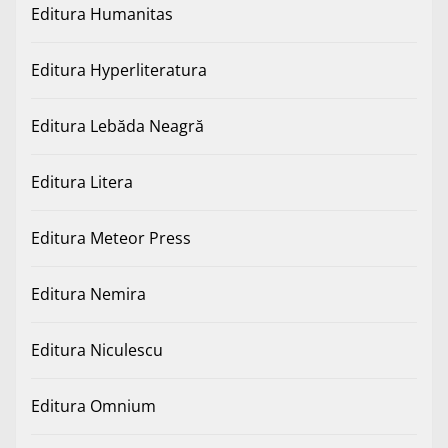
Editura Humanitas
Editura Hyperliteratura
Editura Lebăda Neagră
Editura Litera
Editura Meteor Press
Editura Nemira
Editura Niculescu
Editura Omnium