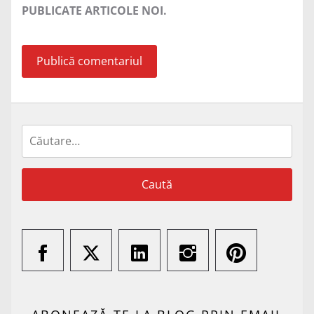
PUBLICATE ARTICOLE NOI.
Caută
după: