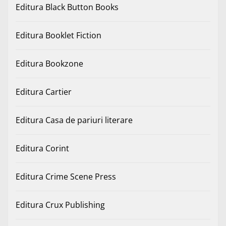
Editura Black Button Books
Editura Booklet Fiction
Editura Bookzone
Editura Cartier
Editura Casa de pariuri literare
Editura Corint
Editura Crime Scene Press
Editura Crux Publishing