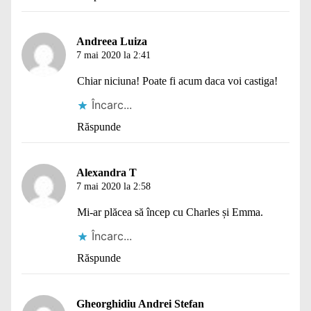
Andreea Luiza
7 mai 2020 la 2:41
Chiar niciuna! Poate fi acum daca voi castiga!
Încarc...
Răspunde
Alexandra T
7 mai 2020 la 2:58
Mi-ar plăcea să încep cu Charles și Emma.
Încarc...
Răspunde
Gheorghidiu Andrei Stefan