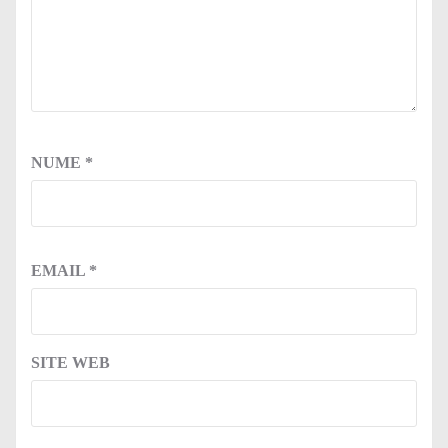
NUME
*
EMAIL
*
SITE WEB