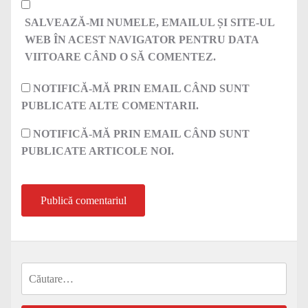
SALVEAZĂ-MI NUMELE, EMAILUL ȘI SITE-UL
WEB ÎN ACEST NAVIGATOR PENTRU DATA
VIITOARE CÂND O SĂ COMENTEZ.
NOTIFICĂ-MĂ PRIN EMAIL CÂND SUNT
PUBLICATE ALTE COMENTARII.
NOTIFICĂ-MĂ PRIN EMAIL CÂND SUNT
PUBLICATE ARTICOLE NOI.
Caută
după: