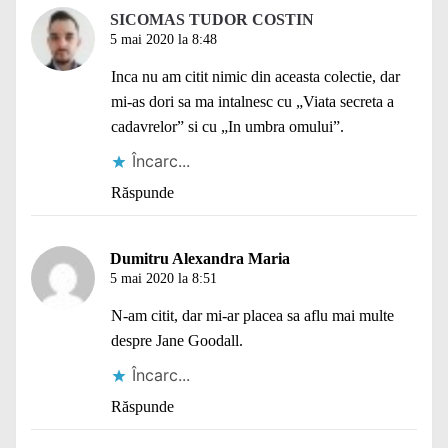
SICOMAS TUDOR COSTIN
5 mai 2020 la 8:48
Inca nu am citit nimic din aceasta colectie, dar
mi-as dori sa ma intalnesc cu „Viata secreta a
cadavrelor” si cu „In umbra omului”.
Încarc...
Răspunde
Dumitru Alexandra Maria
5 mai 2020 la 8:51
N-am citit, dar mi-ar placea sa aflu mai multe
despre Jane Goodall.
Încarc...
Răspunde