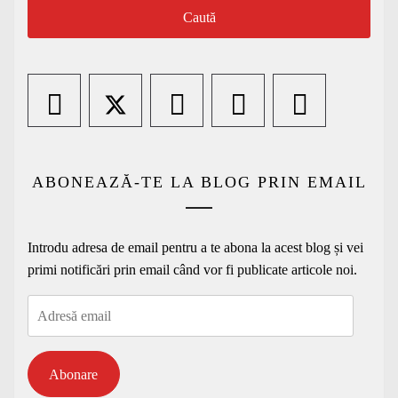
ABONEAZĂ-TE LA BLOG PRIN EMAIL
Introdu adresa de email pentru a te abona la acest blog și vei
primi notificări prin email când vor fi publicate articole noi.
Adresă
email
Abonare