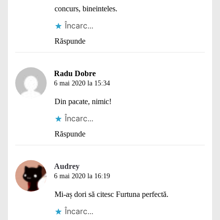
concurs, bineinteles.
Încarc...
Răspunde
Radu Dobre
6 mai 2020 la 15:34
Din pacate, nimic!
Încarc...
Răspunde
Audrey
6 mai 2020 la 16:19
Mi-aș dori să citesc Furtuna perfectă.
Încarc...