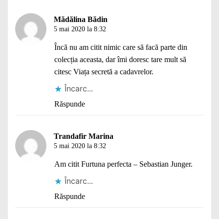
Mădălina Bădin
5 mai 2020 la 8:32
Încă nu am citit nimic care să facă parte din
colecția aceasta, dar îmi doresc tare mult să
citesc Viața secretă a cadavrelor.
Încarc...
Răspunde
Trandafir Marina
5 mai 2020 la 8:32
Am citit Furtuna perfecta – Sebastian Junger.
Încarc...
Răspunde