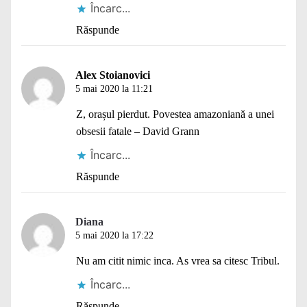
Încarc...
Răspunde
Alex Stoianovici
5 mai 2020 la 11:21
Z, orașul pierdut. Povestea amazoniană a unei
obsesii fatale – David Grann
Încarc...
Răspunde
Diana
5 mai 2020 la 17:22
Nu am citit nimic inca. As vrea sa citesc Tribul.
Încarc...
Răspunde