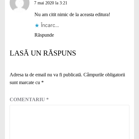
7 mai 2020 la 3:21
Nu am citit nimic de la aceasta editura!
Încarc...
Răspunde
LASĂ UN RĂSPUNS
Adresa ta de email nu va fi publicată.
Câmpurile obligatorii
sunt marcate cu
*
COMENTARIU
*