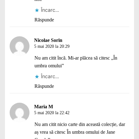
Încarc...
Răspunde
Nicolae Sorin
5 mai 2020 la 20:29
Nu am citit încă. Mi-ar plăcea să citesc „În
umbra omului”
Încarc...
Răspunde
Maria M
5 mai 2020 la 22:42
Nu am citit nicio carte din această colecție, dar
aș vrea să citesc În umbra omului de Jane