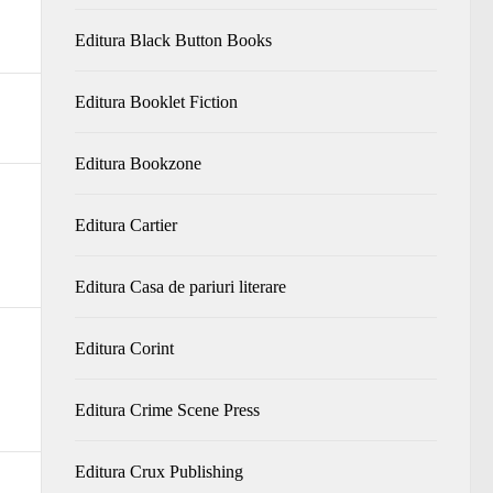
Editura Black Button Books
Editura Booklet Fiction
Editura Bookzone
Editura Cartier
Editura Casa de pariuri literare
Editura Corint
Editura Crime Scene Press
Editura Crux Publishing