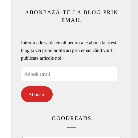
ABONEAZĂ-TE LA BLOG PRIN
EMAIL
Introdu adresa de email pentru a te abona la acest
blog și vei primi notificări prin email când vor fi
publicate articole noi.
Adresă
email
Abonare
GOODREADS