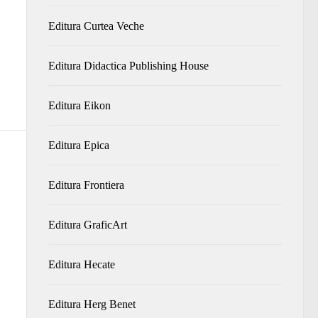
Editura Curtea Veche
Editura Didactica Publishing House
Editura Eikon
Editura Epica
Editura Frontiera
Editura GraficArt
Editura Hecate
Editura Herg Benet