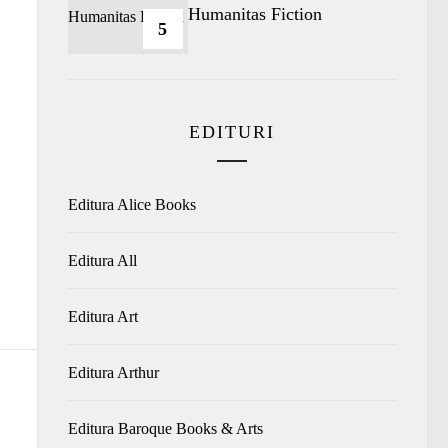
Humanitas Fiction
5
EDITURI
Editura Alice Books
Editura All
Editura Art
Editura Arthur
Editura Baroque Books & Arts