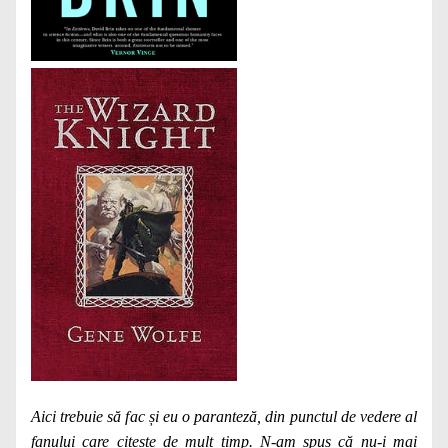
Aici trebuie să fac și eu o paranteză, din punctul de vedere al
fanului care citește de mult timp. N-am spus că nu-i mai