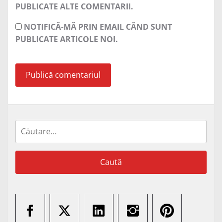
PUBLICATE ALTE COMENTARII.
NOTIFICĂ-MĂ PRIN EMAIL CÂND SUNT
PUBLICATE ARTICOLE NOI.
Caută
după: