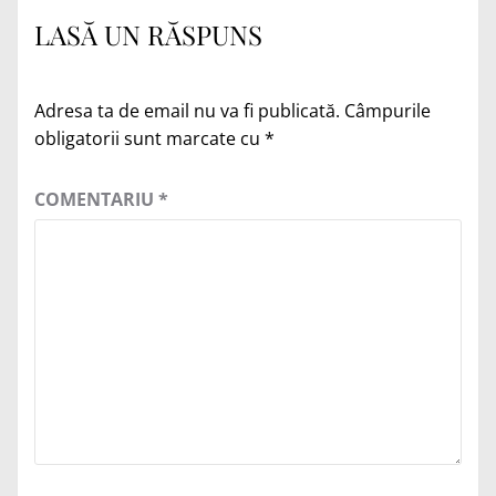
LASĂ UN RĂSPUNS
Adresa ta de email nu va fi publicată.
Câmpurile
obligatorii sunt marcate cu
*
COMENTARIU
*