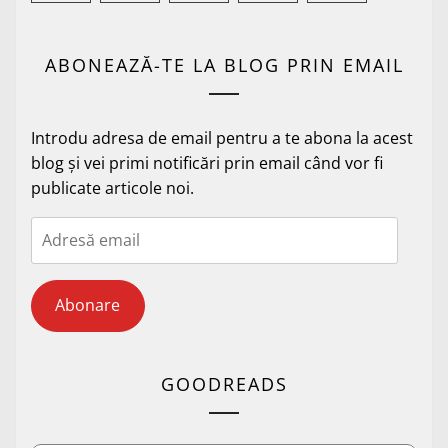
ABONEAZĂ-TE LA BLOG PRIN EMAIL
Introdu adresa de email pentru a te abona la acest
blog și vei primi notificări prin email când vor fi
publicate articole noi.
Adresă
email
Abonare
GOODREADS