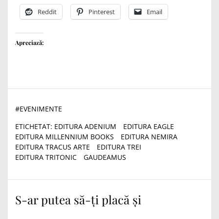
Reddit
Pinterest
Email
Apreciază:
#
EVENIMENTE
ETICHETAT:
EDITURA ADENIUM
EDITURA EAGLE
EDITURA MILLENNIUM BOOKS
EDITURA NEMIRA
EDITURA TRACUS ARTE
EDITURA TREI
EDITURA TRITONIC
GAUDEAMUS
S-ar putea să-ți placă și