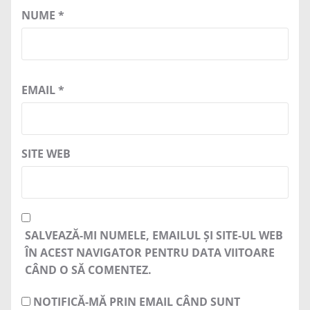
NUME
*
EMAIL
*
SITE WEB
SALVEAZĂ-MI NUMELE, EMAILUL ȘI SITE-UL WEB
ÎN ACEST NAVIGATOR PENTRU DATA VIITOARE
CÂND O SĂ COMENTEZ.
NOTIFICĂ-MĂ PRIN EMAIL CÂND SUNT