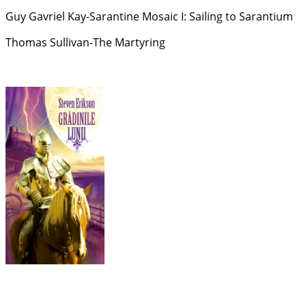
Guy Gavriel Kay-Sarantine Mosaic I: Sailing to Sarantium
Thomas Sullivan-The Martyring