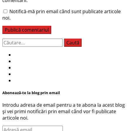
comentarii.
Notifică-mă prin email când sunt publicate articole
noi.
Caută
după:
Abonează-te la blog prin email
Introdu adresa de email pentru a te abona la acest blog
și vei primi notificări prin email când vor fi publicate
articole noi.
Adresă