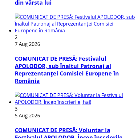
din vârsta lui
2
7 Aug 2026
COMUNICAT DE PRESĂ: Festivalul
APOLODOR, sub Înaltul Patronaj al
Reprezentanței Comisiei Europene în
România
3
5 Aug 2026
COMUNICAT DE PRESĂ: Voluntar la
Festivalul APOLODOR. Încep înscrierile,