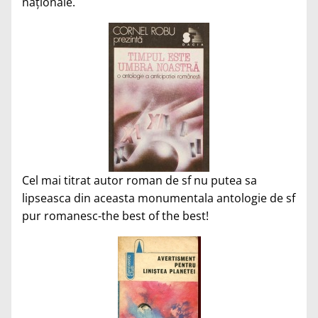
naţionale.
Cel mai titrat autor roman de sf nu putea sa
lipseasca din aceasta monumentala antologie de sf
pur romanesc-the best of the best!