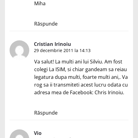
Miha
Răspunde
Cristian Irinoiu
29 decembrie 2011 la 14:13
Va salut! La multi ani lui Silviu. Am fost
colegi La ISIM, si chiar gandeam sa reiau
legatura dupa multi, foarte multi ani,. Va
rog sa ii transmiteti acest lucru odata cu
adresa mea de Facebook: Chris Irinoiu.
Răspunde
Vio