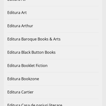
Editura Art
Editura Arthur
Editura Baroque Books & Arts
Editura Black Button Books
Editura Booklet Fiction
Editura Bookzone
Editura Cartier
Editura Casa de pariuri literare