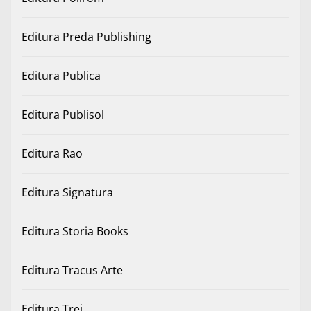
Editura Preda Publishing
Editura Publica
Editura Publisol
Editura Rao
Editura Signatura
Editura Storia Books
Editura Tracus Arte
Editura Trei