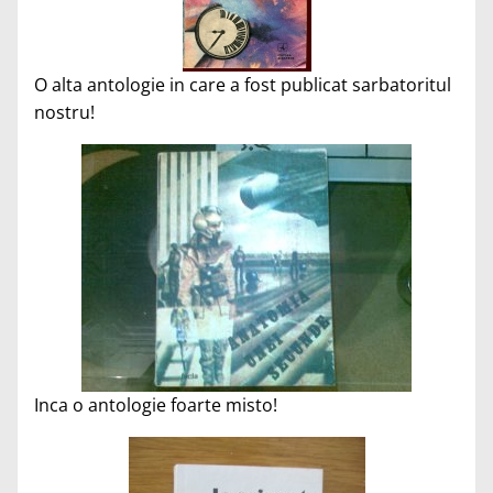
O alta antologie in care a fost publicat sarbatoritul
nostru!
Inca o antologie foarte misto!