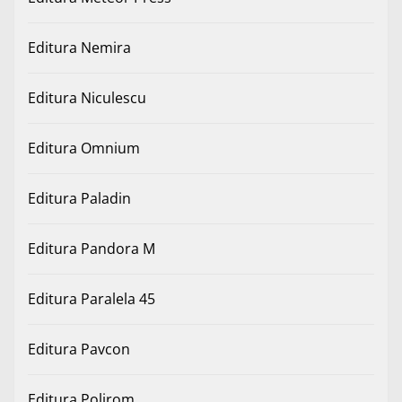
Editura Nemira
Editura Niculescu
Editura Omnium
Editura Paladin
Editura Pandora M
Editura Paralela 45
Editura Pavcon
Editura Polirom