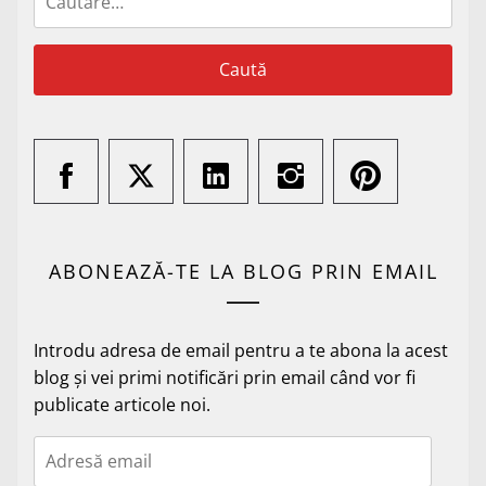
după:
ABONEAZĂ-TE LA BLOG PRIN EMAIL
Introdu adresa de email pentru a te abona la acest
blog și vei primi notificări prin email când vor fi
publicate articole noi.
Adresă
email