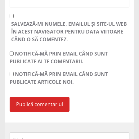
SALVEAZĂ-MI NUMELE, EMAILUL ȘI SITE-UL WEB
ÎN ACEST NAVIGATOR PENTRU DATA VIITOARE
CÂND O SĂ COMENTEZ.
NOTIFICĂ-MĂ PRIN EMAIL CÂND SUNT
PUBLICATE ALTE COMENTARII.
NOTIFICĂ-MĂ PRIN EMAIL CÂND SUNT
PUBLICATE ARTICOLE NOI.
Caută