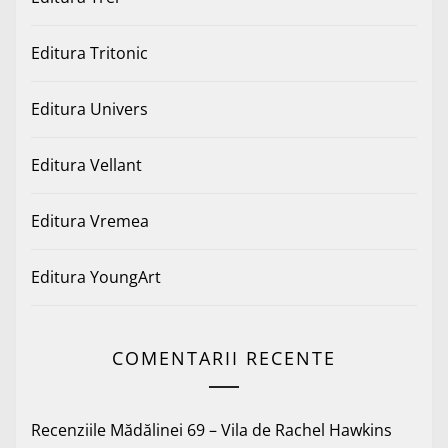
Editura Tritonic
Editura Univers
Editura Vellant
Editura Vremea
Editura YoungArt
COMENTARII RECENTE
Recenziile Mădălinei 69 – Vila de Rachel Hawkins