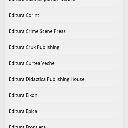
Editura Corint
Editura Crime Scene Press
Editura Crux Publishing
Editura Curtea Veche
Editura Didactica Publishing House
Editura Eikon
Editura Epica
Editura Frontiera