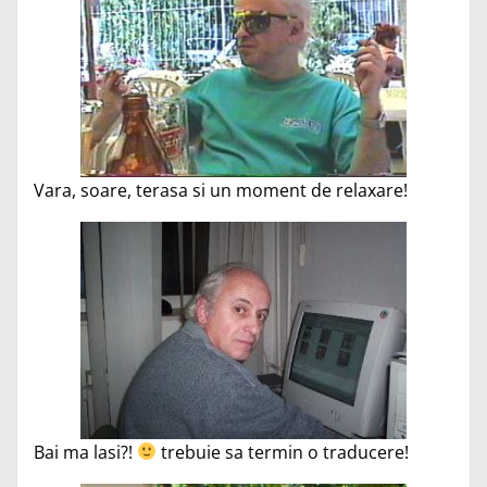
Vara, soare, terasa si un moment de relaxare!
Bai ma lasi?!
trebuie sa termin o traducere!