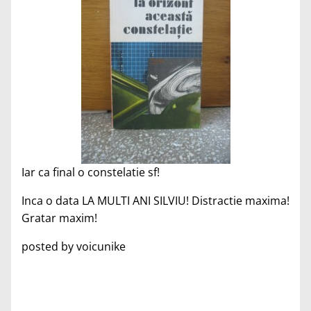
Iar ca final o constelatie sf!
Inca o data LA MULTI ANI SILVIU! Distractie maxima!
Gratar maxim!
posted by voicunike