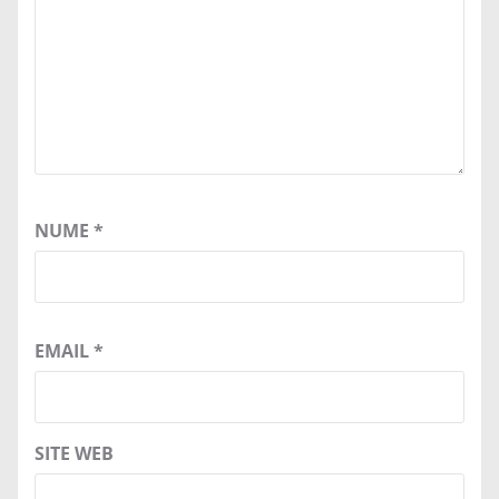
NUME
*
EMAIL
*
SITE WEB