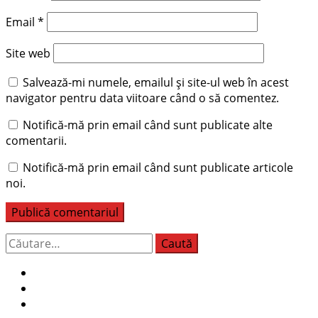
Email
*
Site web
Salvează-mi numele, emailul și site-ul web în acest
navigator pentru data viitoare când o să comentez.
Notifică-mă prin email când sunt publicate alte
comentarii.
Notifică-mă prin email când sunt publicate articole
noi.
Caută
după: