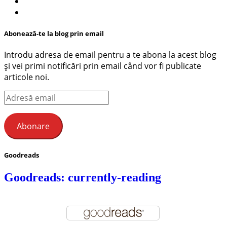
Abonează-te la blog prin email
Introdu adresa de email pentru a te abona la acest blog
și vei primi notificări prin email când vor fi publicate
articole noi.
Adresă
email
Abonare
Goodreads
Goodreads: currently-reading