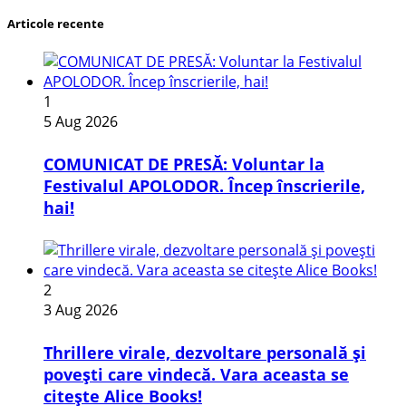
Articole recente
1
5 Aug 2026
COMUNICAT DE PRESĂ: Voluntar la
Festivalul APOLODOR. Încep înscrierile,
hai!
2
3 Aug 2026
Thrillere virale, dezvoltare personală și
povești care vindecă. Vara aceasta se
citește Alice Books!