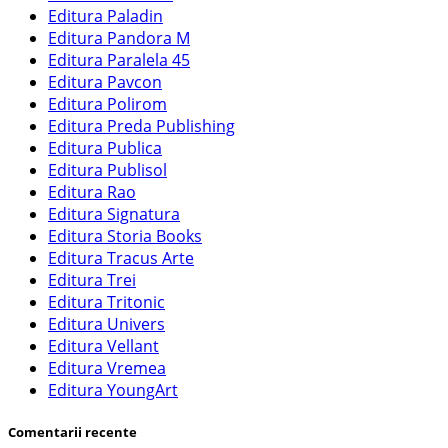
Editura Paladin
Editura Pandora M
Editura Paralela 45
Editura Pavcon
Editura Polirom
Editura Preda Publishing
Editura Publica
Editura Publisol
Editura Rao
Editura Signatura
Editura Storia Books
Editura Tracus Arte
Editura Trei
Editura Tritonic
Editura Univers
Editura Vellant
Editura Vremea
Editura YoungArt
Comentarii recente