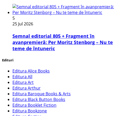
5
25 Jul 2026
Semnal editorial 805 + Fragment în
avanpremieră: Per Moritz Stenborg – Nu te
teme de întuneric
Edituri
Editura Alice Books
Editura All
Editura Art
Editura Arthur
Editura Baroque Books & Arts
Editura Black Button Books
Editura Booklet Fiction
Editura Bookzone