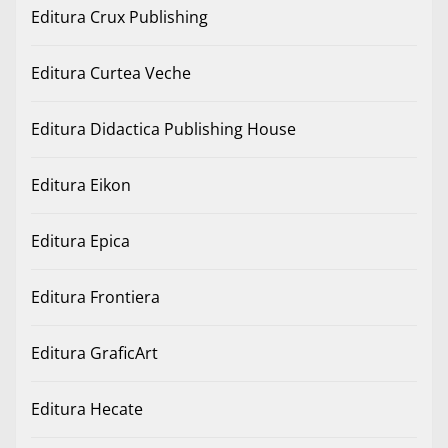
Editura Crux Publishing
Editura Curtea Veche
Editura Didactica Publishing House
Editura Eikon
Editura Epica
Editura Frontiera
Editura GraficArt
Editura Hecate