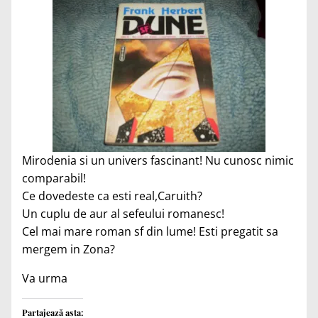
Mirodenia si un univers fascinant! Nu cunosc nimic
comparabil!
Ce dovedeste ca esti real,Caruith?
Un cuplu de aur al sefeului romanesc!
Cel mai mare roman sf din lume! Esti pregatit sa
mergem in Zona?
Va urma
Partajează asta: