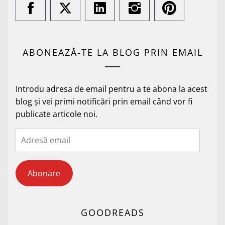
ABONEAZĂ-TE LA BLOG PRIN EMAIL
Introdu adresa de email pentru a te abona la acest
blog și vei primi notificări prin email când vor fi
publicate articole noi.
Adresă
email
Abonare
GOODREADS