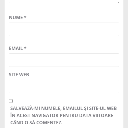
NUME
*
EMAIL
*
SITE WEB
SALVEAZĂ-MI NUMELE, EMAILUL ȘI SITE-UL WEB
ÎN ACEST NAVIGATOR PENTRU DATA VIITOARE
CÂND O SĂ COMENTEZ.