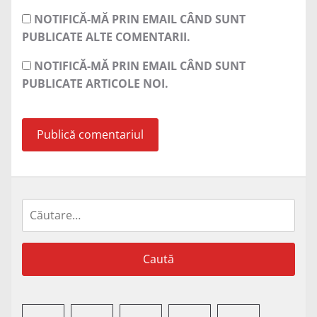
NOTIFICĂ-MĂ PRIN EMAIL CÂND SUNT
PUBLICATE ALTE COMENTARII.
NOTIFICĂ-MĂ PRIN EMAIL CÂND SUNT
PUBLICATE ARTICOLE NOI.
Caută
după: