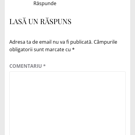
Răspunde
LASĂ UN RĂSPUNS
Adresa ta de email nu va fi publicată.
Câmpurile
obligatorii sunt marcate cu
*
COMENTARIU
*