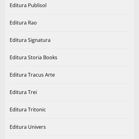
Editura Publisol
Editura Rao
Editura Signatura
Editura Storia Books
Editura Tracus Arte
Editura Trei
Editura Tritonic
Editura Univers