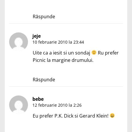
Răspunde
jeje
10 februarie 2010 la 23:44
Uite ca a iesit si un sondaj
Ru prefer
Picnic la margine drumului.
Răspunde
bebe
12 februarie 2010 la 2:26
Eu prefer P.K. Dick si Gerard Klein!