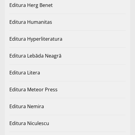
Editura Herg Benet
Editura Humanitas
Editura Hyperliteratura
Editura Lebăda Neagră
Editura Litera
Editura Meteor Press
Editura Nemira
Editura Niculescu