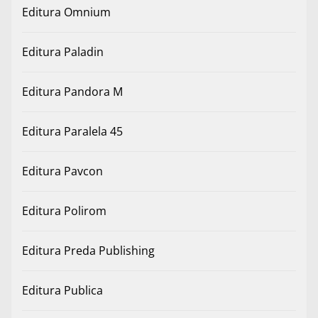
Editura Omnium
Editura Paladin
Editura Pandora M
Editura Paralela 45
Editura Pavcon
Editura Polirom
Editura Preda Publishing
Editura Publica