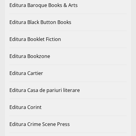
Editura Baroque Books & Arts
Editura Black Button Books
Editura Booklet Fiction
Editura Bookzone
Editura Cartier
Editura Casa de pariuri literare
Editura Corint
Editura Crime Scene Press