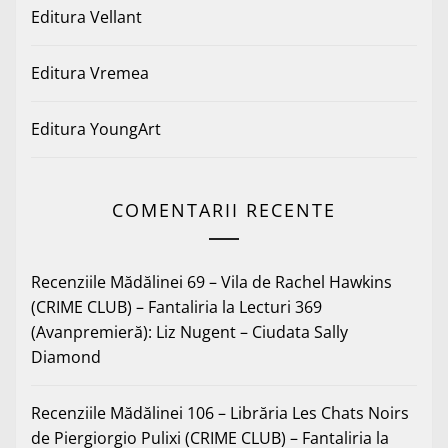
Editura Vellant
Editura Vremea
Editura YoungArt
COMENTARII RECENTE
Recenziile Mădălinei 69 – Vila de Rachel Hawkins
(CRIME CLUB) – Fantaliria
la
Lecturi 369
(Avanpremieră): Liz Nugent – Ciudata Sally
Diamond
Recenziile Mădălinei 106 – Librăria Les Chats Noirs
de Piergiorgio Pulixi (CRIME CLUB) – Fantaliria
la