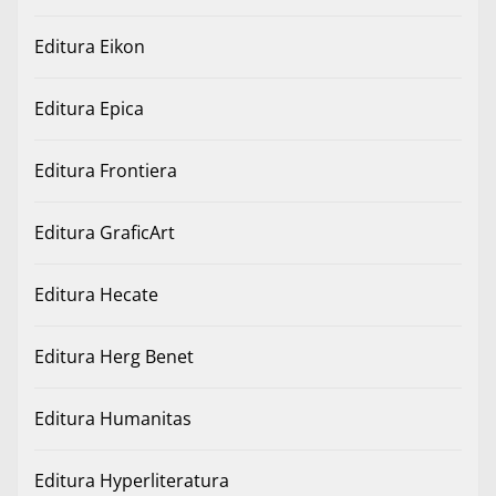
Editura Eikon
Editura Epica
Editura Frontiera
Editura GraficArt
Editura Hecate
Editura Herg Benet
Editura Humanitas
Editura Hyperliteratura