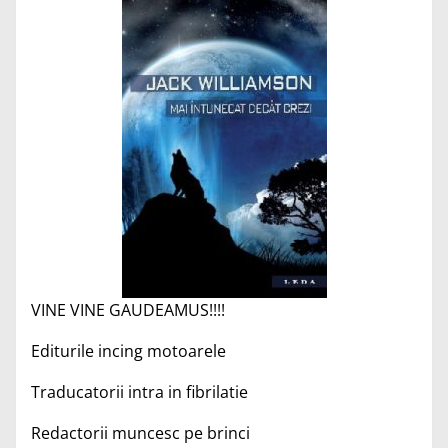
VINE VINE GAUDEAMUS!!!!
Editurile incing motoarele
Traducatorii intra in fibrilatie
Redactorii muncesc pe brinci