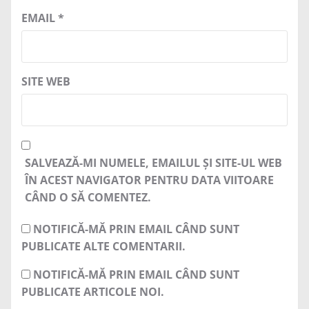
EMAIL
*
SITE WEB
SALVEAZĂ-MI NUMELE, EMAILUL ȘI SITE-UL WEB
ÎN ACEST NAVIGATOR PENTRU DATA VIITOARE
CÂND O SĂ COMENTEZ.
NOTIFICĂ-MĂ PRIN EMAIL CÂND SUNT
PUBLICATE ALTE COMENTARII.
NOTIFICĂ-MĂ PRIN EMAIL CÂND SUNT
PUBLICATE ARTICOLE NOI.