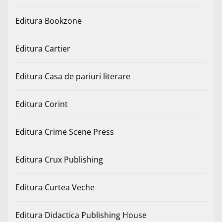
Editura Bookzone
Editura Cartier
Editura Casa de pariuri literare
Editura Corint
Editura Crime Scene Press
Editura Crux Publishing
Editura Curtea Veche
Editura Didactica Publishing House