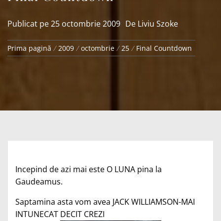
Publicat pe
25 octombrie 2009
De
Liviu Szoke
Prima pagină
2009
octombrie
25
Final Countdown
Incepind de azi mai este O LUNA pina la
Gaudeamus.
Saptamina asta vom avea JACK WILLIAMSON-MAI
INTUNECAT DECIT CREZI