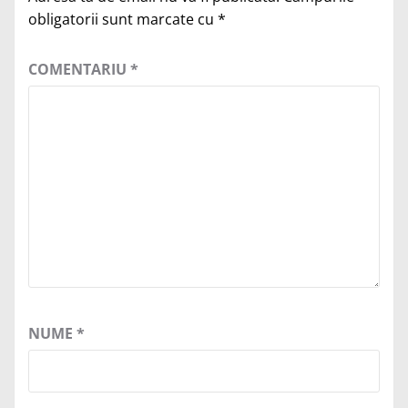
obligatorii sunt marcate cu
*
COMENTARIU
*
NUME
*