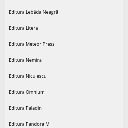
Editura Lebăda Neagră
Editura Litera
Editura Meteor Press
Editura Nemira
Editura Niculescu
Editura Omnium
Editura Paladin
Editura Pandora M