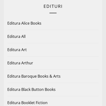
EDITURI
Editura Alice Books
Editura All
Editura Art
Editura Arthur
Editura Baroque Books & Arts
Editura Black Button Books
Editura Booklet Fiction