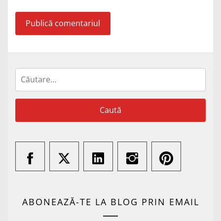
Caută
după:
ABONEAZĂ-TE LA BLOG PRIN EMAIL