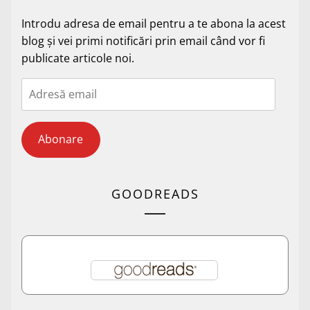
Introdu adresa de email pentru a te abona la acest
blog și vei primi notificări prin email când vor fi
publicate articole noi.
Adresă
email
Abonare
GOODREADS