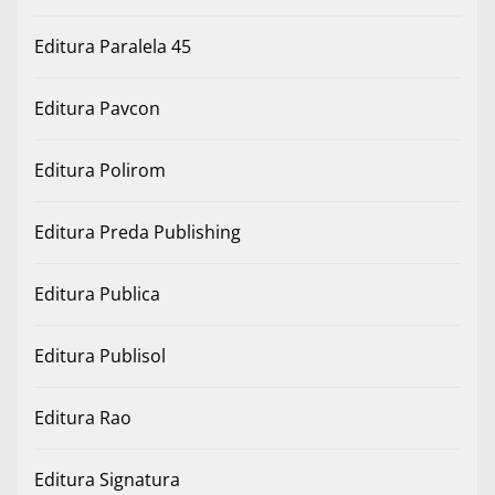
Editura Paralela 45
Editura Pavcon
Editura Polirom
Editura Preda Publishing
Editura Publica
Editura Publisol
Editura Rao
Editura Signatura