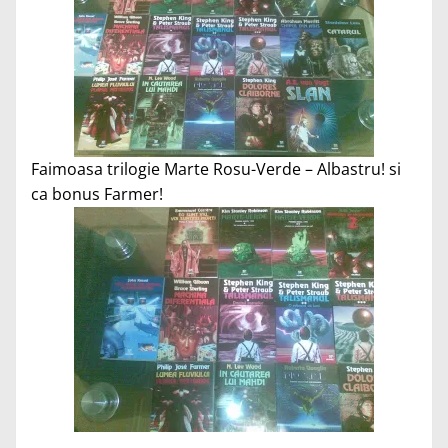
Faimoasa trilogie Marte Rosu-Verde – Albastru! si
ca bonus Farmer!