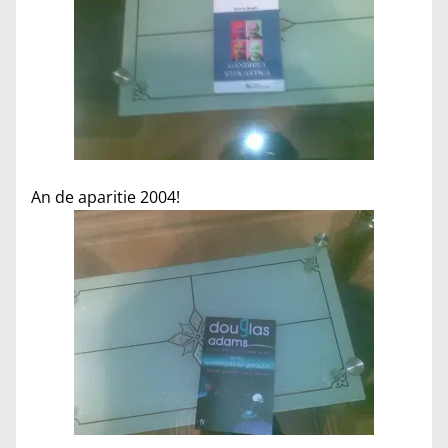
An de aparitie 2004!