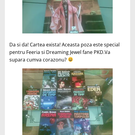
Da si da! Cartea exista! Aceasta poza este special
pentru Feeria si Dreaming Jewel fane PKD.Va
supara cumva corazonu?