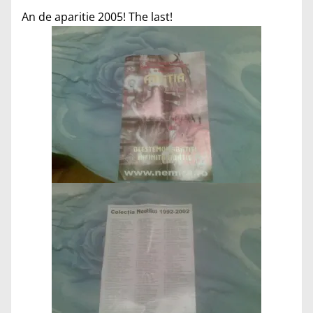
An de aparitie 2005! The last!