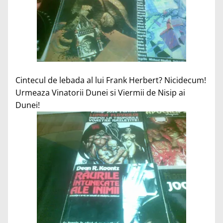
Cintecul de lebada al lui Frank Herbert? Nicidecum!
Urmeaza Vinatorii Dunei si Viermii de Nisip ai
Dunei!