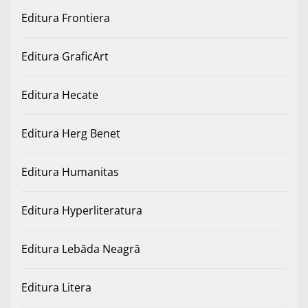
Editura Frontiera
Editura GraficArt
Editura Hecate
Editura Herg Benet
Editura Humanitas
Editura Hyperliteratura
Editura Lebăda Neagră
Editura Litera