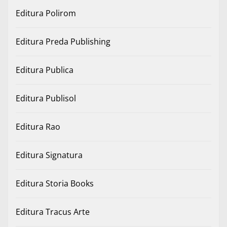
Editura Polirom
Editura Preda Publishing
Editura Publica
Editura Publisol
Editura Rao
Editura Signatura
Editura Storia Books
Editura Tracus Arte