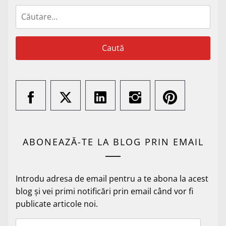
Caută
după:
ABONEAZĂ-TE LA BLOG PRIN EMAIL
Introdu adresa de email pentru a te abona la acest
blog și vei primi notificări prin email când vor fi
publicate articole noi.
Adresă