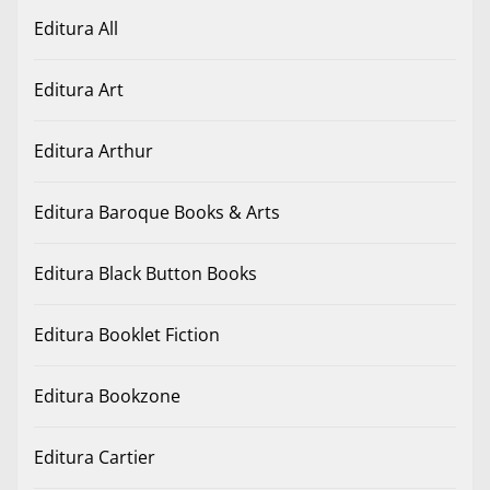
Editura All
Editura Art
Editura Arthur
Editura Baroque Books & Arts
Editura Black Button Books
Editura Booklet Fiction
Editura Bookzone
Editura Cartier