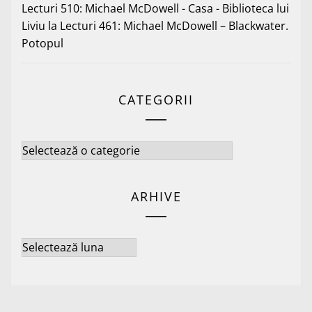
Lecturi 510: Michael McDowell - Casa - Biblioteca lui
Liviu
la
Lecturi 461: Michael McDowell – Blackwater.
Potopul
CATEGORII
Categorii
ARHIVE
Arhive