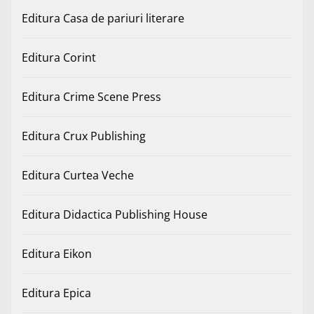
Editura Casa de pariuri literare
Editura Corint
Editura Crime Scene Press
Editura Crux Publishing
Editura Curtea Veche
Editura Didactica Publishing House
Editura Eikon
Editura Epica