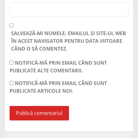
SALVEAZĂ-MI NUMELE, EMAILUL ȘI SITE-UL WEB
ÎN ACEST NAVIGATOR PENTRU DATA VIITOARE
CÂND O SĂ COMENTEZ.
NOTIFICĂ-MĂ PRIN EMAIL CÂND SUNT
PUBLICATE ALTE COMENTARII.
NOTIFICĂ-MĂ PRIN EMAIL CÂND SUNT
PUBLICATE ARTICOLE NOI.