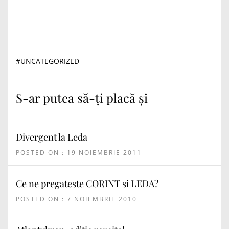
#
UNCATEGORIZED
S-ar putea să-ți placă și
Divergent la Leda
POSTED ON : 19 NOIEMBRIE 2011
Ce ne pregateste CORINT si LEDA?
POSTED ON : 7 NOIEMBRIE 2010