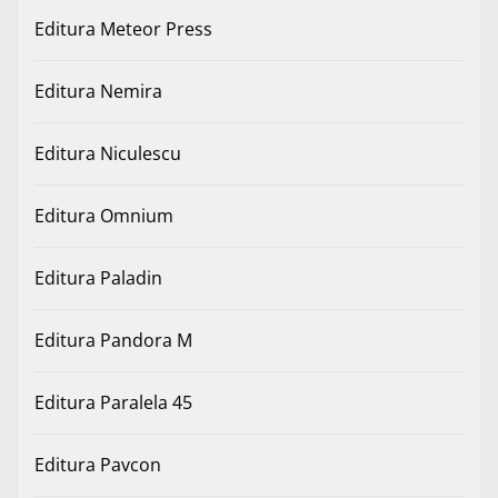
Editura Meteor Press
Editura Nemira
Editura Niculescu
Editura Omnium
Editura Paladin
Editura Pandora M
Editura Paralela 45
Editura Pavcon