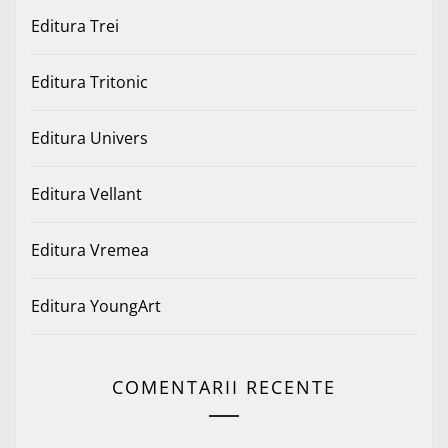
Editura Trei
Editura Tritonic
Editura Univers
Editura Vellant
Editura Vremea
Editura YoungArt
COMENTARII RECENTE