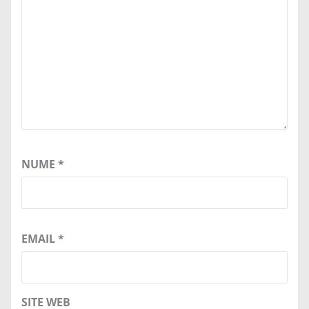
NUME
*
EMAIL
*
SITE WEB