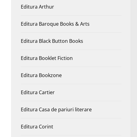
Editura Arthur
Editura Baroque Books & Arts
Editura Black Button Books
Editura Booklet Fiction
Editura Bookzone
Editura Cartier
Editura Casa de pariuri literare
Editura Corint