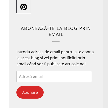
ABONEAZĂ-TE LA BLOG PRIN
EMAIL
Introdu adresa de email pentru a te abona
la acest blog și vei primi notificări prin
email când vor fi publicate articole noi.
Adresă
email
Abonare