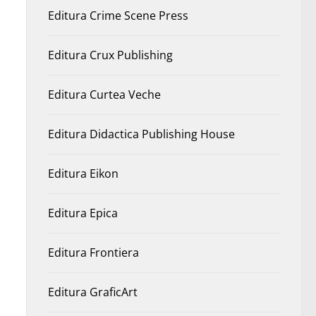
Editura Crime Scene Press
Editura Crux Publishing
Editura Curtea Veche
Editura Didactica Publishing House
Editura Eikon
Editura Epica
Editura Frontiera
Editura GraficArt