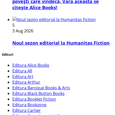
povești care vindecă. Vara aceasta se
citește Alice Books!
5
3 Aug 2026
​Noul sezon editorial la Humanitas Fiction
Edituri
Editura Alice Books
Editura All
Editura Art
Editura Arthur
Editura Baroque Books & Arts
Editura Black Button Books
Editura Booklet Fiction
Editura Bookzone
Editura Cartier