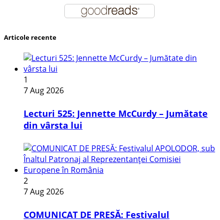
Articole recente
1
7 Aug 2026
Lecturi 525: Jennette McCurdy – Jumătate
din vârsta lui
2
7 Aug 2026
COMUNICAT DE PRESĂ: Festivalul