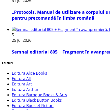
31 Jul 2026
„Protocols. Manual de utilizare a corpului
pentru precomandă în limba română
5
25 Jul 2026
Semnal editorial 805 + Fragment în avanpre
Edituri
Editura Alice Books
Editura All
Editura Art
Editura Arthur
Editura Baroque Books & Arts
Editura Black Button Books
Editura Booklet Fiction