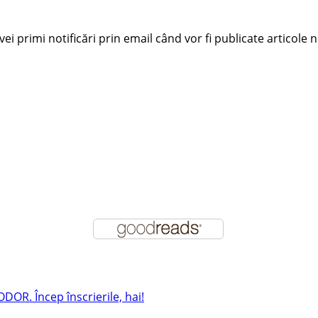
i primi notificări prin email când vor fi publicate articole n