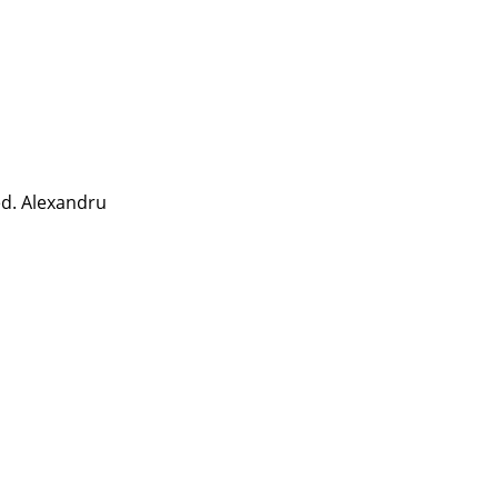
ed. Alexandru