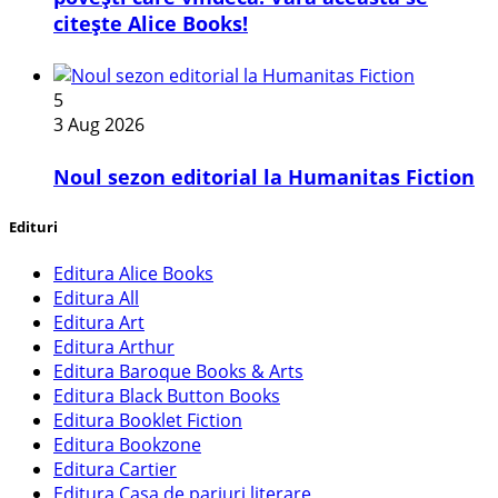
citește Alice Books!
5
3 Aug 2026
​Noul sezon editorial la Humanitas Fiction
Edituri
Editura Alice Books
Editura All
Editura Art
Editura Arthur
Editura Baroque Books & Arts
Editura Black Button Books
Editura Booklet Fiction
Editura Bookzone
Editura Cartier
Editura Casa de pariuri literare