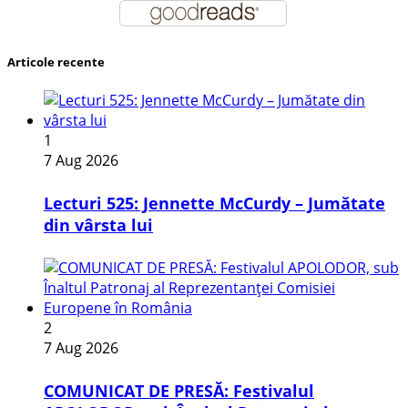
Articole recente
1
7 Aug 2026
Lecturi 525: Jennette McCurdy – Jumătate
din vârsta lui
2
7 Aug 2026
COMUNICAT DE PRESĂ: Festivalul