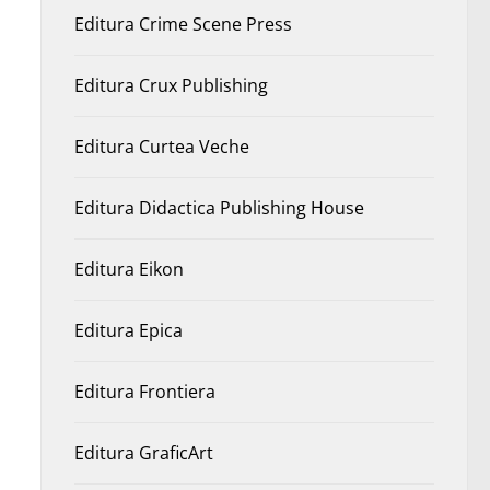
Editura Crime Scene Press
Editura Crux Publishing
Editura Curtea Veche
Editura Didactica Publishing House
Editura Eikon
Editura Epica
Editura Frontiera
Editura GraficArt