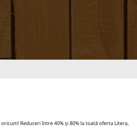
nu oricum! Reduceri între 40% și 80% la toată oferta Litera,