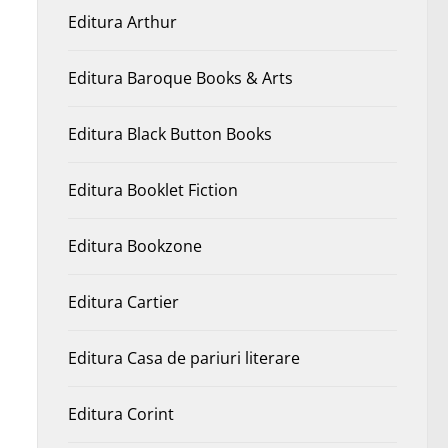
Editura Arthur
Editura Baroque Books & Arts
Editura Black Button Books
Editura Booklet Fiction
Editura Bookzone
Editura Cartier
Editura Casa de pariuri literare
Editura Corint