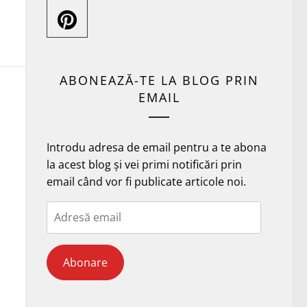
ABONEAZĂ-TE LA BLOG PRIN
EMAIL
Introdu adresa de email pentru a te abona
la acest blog și vei primi notificări prin
email când vor fi publicate articole noi.
Adresă
email
Abonare