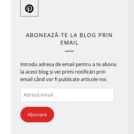
ABONEAZĂ-TE LA BLOG PRIN
EMAIL
Introdu adresa de email pentru a te abona
la acest blog și vei primi notificări prin
email când vor fi publicate articole noi.
Adresă
email
Abonare