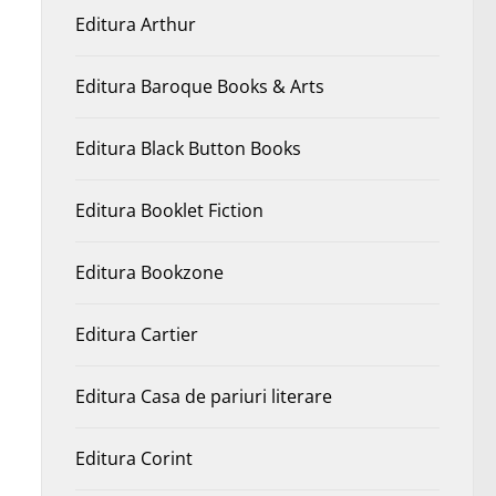
Editura Arthur
Editura Baroque Books & Arts
Editura Black Button Books
Editura Booklet Fiction
Editura Bookzone
Editura Cartier
Editura Casa de pariuri literare
Editura Corint