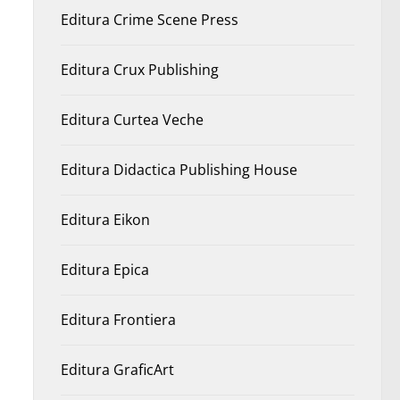
Editura Crime Scene Press
Editura Crux Publishing
Editura Curtea Veche
Editura Didactica Publishing House
Editura Eikon
Editura Epica
Editura Frontiera
Editura GraficArt