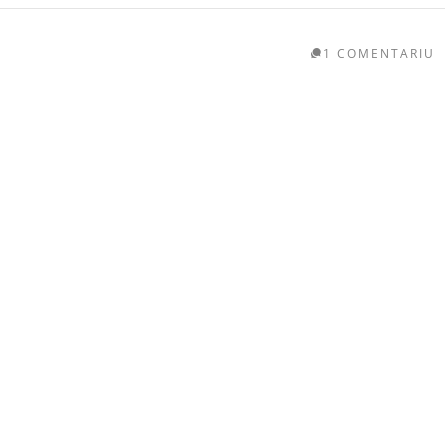
1 COMENTARIU