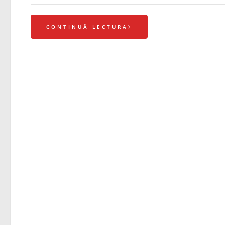
CONTINUĂ LECTURA