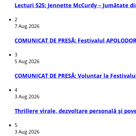
Lecturi 525: Jennette McCurdy – Jumătate din
2
7 Aug 2026
COMUNICAT DE PRESĂ: Festivalul APOLODOR, 
3
5 Aug 2026
COMUNICAT DE PRESĂ: Voluntar la Festivalul
4
3 Aug 2026
Thrillere virale, dezvoltare personală și pov
5
3 Aug 2026