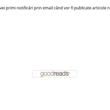
i primi notificări prin email când vor fi publicate articole n