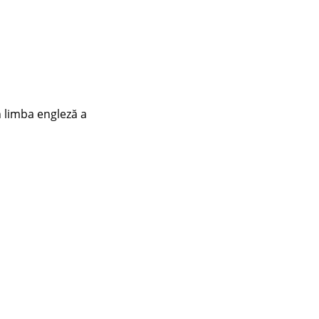
 limba engleză a