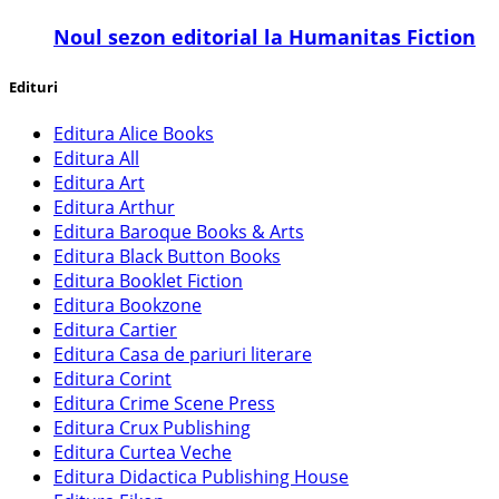
​Noul sezon editorial la Humanitas Fiction
Edituri
Editura Alice Books
Editura All
Editura Art
Editura Arthur
Editura Baroque Books & Arts
Editura Black Button Books
Editura Booklet Fiction
Editura Bookzone
Editura Cartier
Editura Casa de pariuri literare
Editura Corint
Editura Crime Scene Press
Editura Crux Publishing
Editura Curtea Veche
Editura Didactica Publishing House