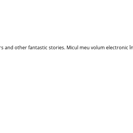
 and other fantastic stories. Micul meu volum electronic în