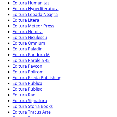
Editura Humanitas
Editura Hyperliteratura
Editura Lebăda Neagră
Editura Litera
Editura Meteor Press
Editura Nemira
Editura Niculescu
Editura Omnium
Editura Paladin
Editura Pandora M
Editura Paralela 45
Editura Pavcon
Editura Polirom
Editura Preda Publishing
Editura Publica
Editura Publisol
Editura Rao
Editura Signatura
Editura Storia Books
Editura Tracus Arte