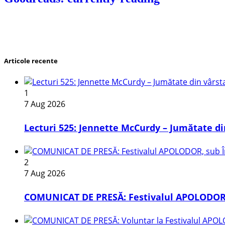
Articole recente
1
7 Aug 2026
Lecturi 525: Jennette McCurdy – Jumătate din
2
7 Aug 2026
COMUNICAT DE PRESĂ: Festivalul APOLODOR, 