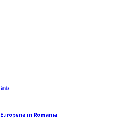
i Europene în România