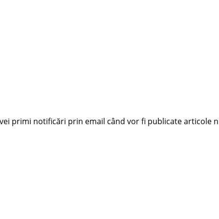
i primi notificări prin email când vor fi publicate articole n