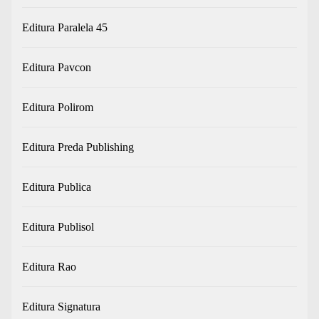
Editura Paralela 45
Editura Pavcon
Editura Polirom
Editura Preda Publishing
Editura Publica
Editura Publisol
Editura Rao
Editura Signatura