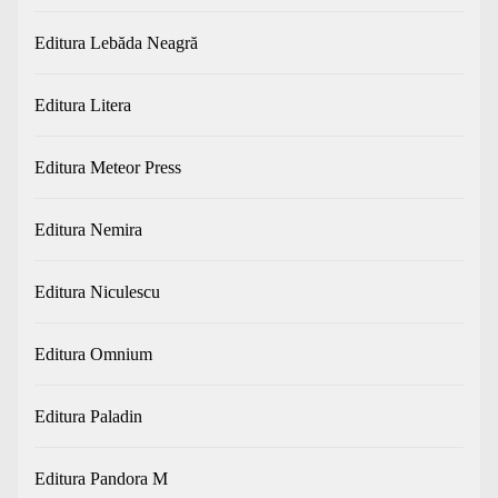
Editura Lebăda Neagră
Editura Litera
Editura Meteor Press
Editura Nemira
Editura Niculescu
Editura Omnium
Editura Paladin
Editura Pandora M