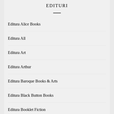
EDITURI
Editura Alice Books
Editura All
Editura Art
Editura Arthur
Editura Baroque Books & Arts
Editura Black Button Books
Editura Booklet Fiction