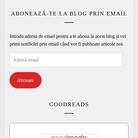
ABONEAZĂ-TE LA BLOG PRIN EMAIL
Introdu adresa de email pentru a te abona la acest blog și vei
primi notificări prin email când vor fi publicate articole noi.
Adresă
email
Abonare
GOODREADS