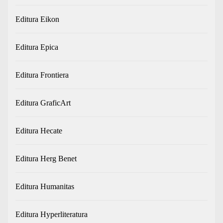
Editura Eikon
Editura Epica
Editura Frontiera
Editura GraficArt
Editura Hecate
Editura Herg Benet
Editura Humanitas
Editura Hyperliteratura