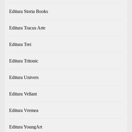
Editura Storia Books
Editura Tracus Arte
Editura Trei
Editura Tritonic
Editura Univers
Editura Vellant
Editura Vremea
Editura YoungArt