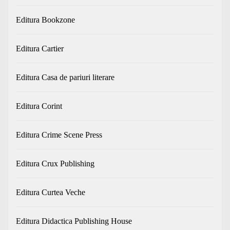
Editura Bookzone
Editura Cartier
Editura Casa de pariuri literare
Editura Corint
Editura Crime Scene Press
Editura Crux Publishing
Editura Curtea Veche
Editura Didactica Publishing House