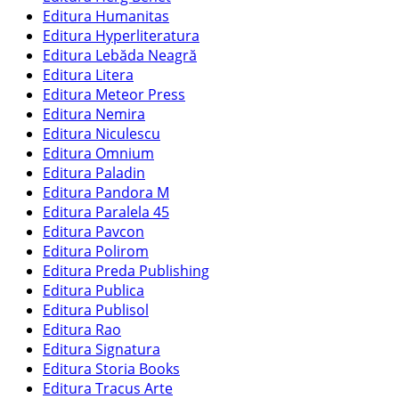
Editura Humanitas
Editura Hyperliteratura
Editura Lebăda Neagră
Editura Litera
Editura Meteor Press
Editura Nemira
Editura Niculescu
Editura Omnium
Editura Paladin
Editura Pandora M
Editura Paralela 45
Editura Pavcon
Editura Polirom
Editura Preda Publishing
Editura Publica
Editura Publisol
Editura Rao
Editura Signatura
Editura Storia Books
Editura Tracus Arte